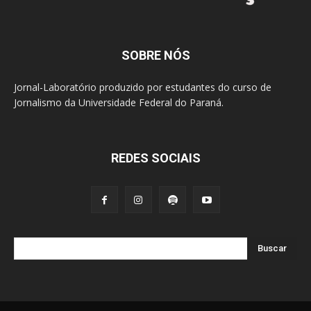
SOBRE NÓS
Jornal-Laboratório produzido por estudantes do curso de
Jornalismo da Universidade Federal do Paraná.
REDES SOCIAIS
Buscar