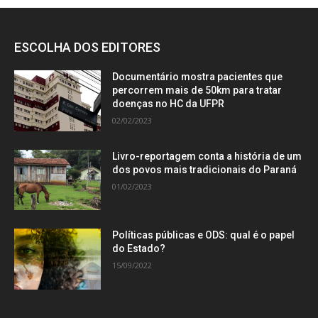
ESCOLHA DOS EDITORES
Documentário mostra pacientes que
percorrem mais de 50km para tratar
doenças no HC da UFPR
02/02/2023
Livro-reportagem conta a história de um
dos povos mais tradicionais do Paraná
01/02/2023
Políticas públicas e ODS: qual é o papel
do Estado?
15/09/2022