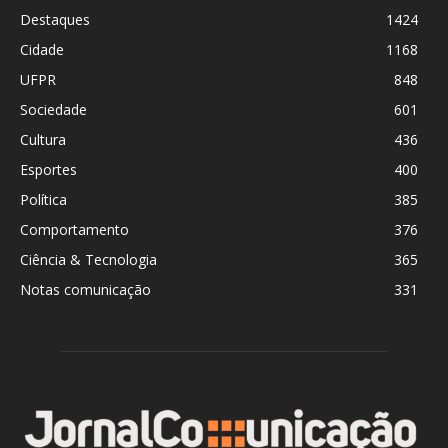
Destaques
1424
Cidade
1168
UFPR
848
Sociedade
601
Cultura
436
Esportes
400
Política
385
Comportamento
376
Ciência & Tecnologia
365
Notas comunicação
331