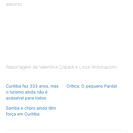
assunto.
Reportagem de Valentina Copack e Loize Antoniacomi
Curitiba fez 333 anos, mas
Crítica: O pequeno Pardal
o turismo ainda não é
acessível para todos
Samba e choro ainda têm
força em Curitiba