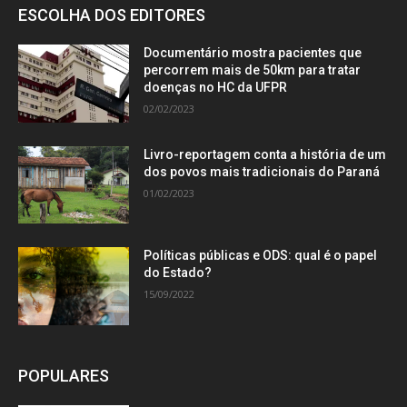
ESCOLHA DOS EDITORES
Documentário mostra pacientes que
percorrem mais de 50km para tratar
doenças no HC da UFPR
02/02/2023
Livro-reportagem conta a história de um
dos povos mais tradicionais do Paraná
01/02/2023
Políticas públicas e ODS: qual é o papel
do Estado?
15/09/2022
POPULARES