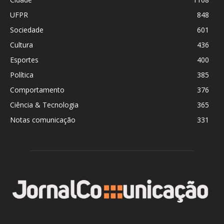
UFPR
848
Sociedade
601
Cultura
436
Esportes
400
Política
385
Comportamento
376
Ciência & Tecnologia
365
Notas comunicação
331