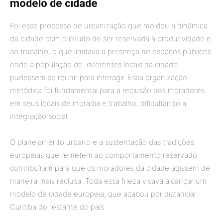
modelo de cidade
Foi esse processo de urbanização que moldou a dinâmica
da cidade com o intuito de ser reservada à produtividade e
ao trabalho, o que limitava a presença de espaços públicos
onde a população de diferentes locais da cidade
pudessem se reunir para interagir. Essa organização
metódica foi fundamental para a reclusão dos moradores
em seus locais de moradia e trabalho, dificultando a
integração social.
O planejamento urbano e a sustentação das tradições
europeias que remetem ao comportamento reservado
contribuíram para que os moradores da cidade agissem de
maneira mais reclusa. Toda essa frieza visava alcançar um
modelo de cidade europeia, que acabou por distanciar
Curitiba do restante do país.