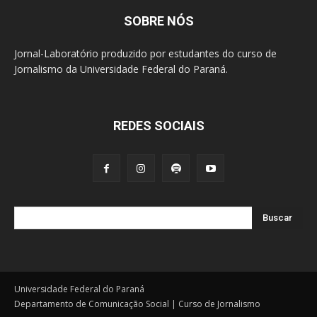
SOBRE NÓS
Jornal-Laboratório produzido por estudantes do curso de
Jornalismo da Universidade Federal do Paraná.
REDES SOCIAIS
Buscar
Universidade Federal do Paraná
Departamento de Comunicação Social | Curso de Jornalismo