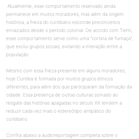
Atualmente, esse comportamento reservado ainda
permanece em muitos moradores, mas além da origem
histórica, a frieza do curitibano esconde preconceitos
enraizados desde o período colonial. De acordo com Tiemi,
esse comportamento serve como uma “cortina de fumaça”,
que exclui grupos sociais, evitando a interação entre a
população.
Mesmo com essa frieza presente em alguns moradores,
hoje Curitiba é formada por muitos grupos étnicos
diferentes, para além dos que participaram da formação da
cidade. Essa presença de outras culturas somado ao
resgate das histórias apagadas no século XX tendem a
reduzir cada vez mais o estereótipo antipático do
curitibano.
Confira abaixo a audioreportagem completa sobre o