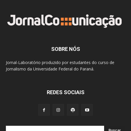
SOBRE NÓS
Jornal-Laboratório produzido por estudantes do curso de
Jornalismo da Universidade Federal do Paraná.
REDES SOCIAIS
Buscar