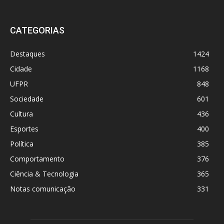
CATEGORIAS
Destaques
1424
Cidade
1168
UFPR
848
Sociedade
601
Cultura
436
Esportes
400
Política
385
Comportamento
376
Ciência & Tecnologia
365
Notas comunicação
331