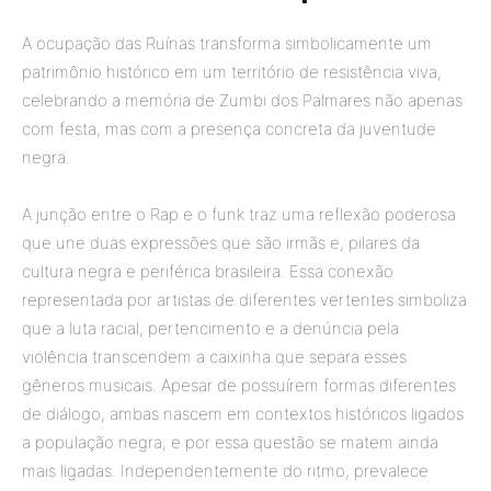
A ocupação das Ruínas transforma simbolicamente um
patrimônio histórico em um território de resistência viva,
celebrando a memória de Zumbi dos Palmares não apenas
com festa, mas com a presença concreta da juventude
negra.
A junção entre o Rap e o funk traz uma reflexão poderosa
que une duas expressões que são irmãs e, pilares da
cultura negra e periférica brasileira. Essa conexão
representada por artistas de diferentes vertentes simboliza
que a luta racial, pertencimento e a denúncia pela
violência transcendem a caixinha que separa esses
gêneros musicais. Apesar de possuírem formas diferentes
de diálogo, ambas nascem em contextos históricos ligados
a população negra, e por essa questão se matem ainda
mais ligadas. Independentemente do ritmo, prevalece