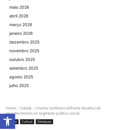
maio 2026
abril 2026
março 2026
janeiro 2026
dezembro 2025
novembro 2025
outubro 2025
setembro 2025
agosto 2025
julho 2025