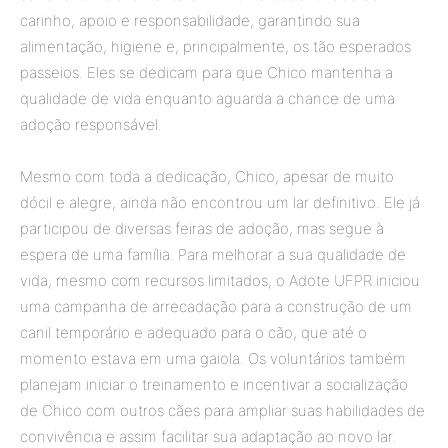
carinho, apoio e responsabilidade, garantindo sua
alimentação, higiene e, principalmente, os tão esperados
passeios. Eles se dedicam para que Chico mantenha a
qualidade de vida enquanto aguarda a chance de uma
adoção responsável.
Mesmo com toda a dedicação, Chico, apesar de muito
dócil e alegre, ainda não encontrou um lar definitivo. Ele já
participou de diversas feiras de adoção, mas segue à
espera de uma família. Para melhorar a sua qualidade de
vida, mesmo com recursos limitados, o Adote UFPR iniciou
uma campanha de arrecadação para a construção de um
canil temporário e adequado para o cão, que até o
momento estava em uma gaiola. Os voluntários também
planejam iniciar o treinamento e incentivar a socialização
de Chico com outros cães para ampliar suas habilidades de
convivência e assim facilitar sua adaptação ao novo lar.