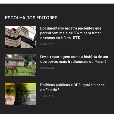
ESCOLHA DOS EDITORES
Documentário mostra pacientes que
percorrem mais de 50km para tratar
doenças no HC da UFPR
02/02/2023
Livro-reportagem conta a história de um
dos povos mais tradicionais do Paraná
01/02/2023
Políticas públicas e ODS: qual é o papel
do Estado?
15/09/2022