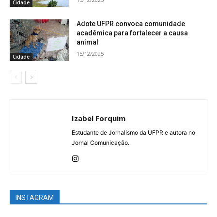
Cidade
Adote UFPR convoca comunidade
acadêmica para fortalecer a causa
animal
15/12/2025
Cidade
Izabel Forquim
Estudante de Jornalismo da UFPR e autora no
Jornal Comunicação.
INSTAGRAM