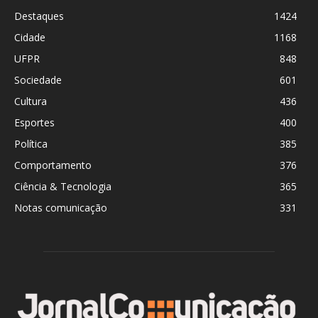
Destaques
1424
Cidade
1168
UFPR
848
Sociedade
601
Cultura
436
Esportes
400
Política
385
Comportamento
376
Ciência & Tecnologia
365
Notas comunicação
331