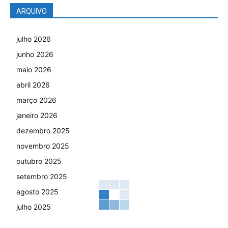
ARQUIVO
julho 2026
junho 2026
maio 2026
abril 2026
março 2026
janeiro 2026
dezembro 2025
novembro 2025
outubro 2025
setembro 2025
agosto 2025
julho 2025