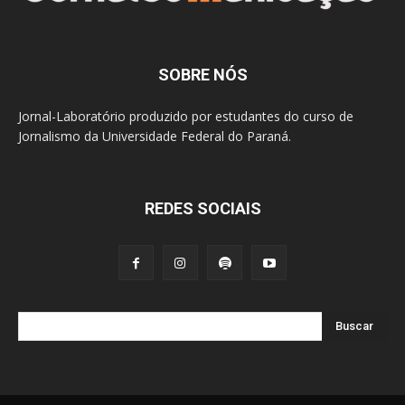
SOBRE NÓS
Jornal-Laboratório produzido por estudantes do curso de
Jornalismo da Universidade Federal do Paraná.
REDES SOCIAIS
Buscar