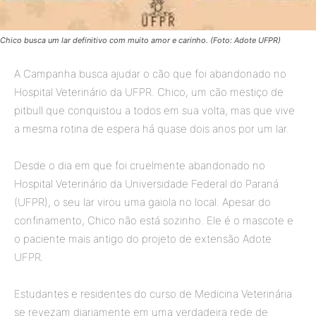
Chico busca um lar definitivo com muito amor e carinho. (Foto: Adote UFPR)
A Campanha busca ajudar o cão que foi abandonado no
Hospital Veterinário da UFPR. Chico, um cão mestiço de
pitbull que conquistou a todos em sua volta, mas que vive
a mesma rotina de espera há quase dois anos por um lar.
Desde o dia em que foi cruelmente abandonado no
Hospital Veterinário da Universidade Federal do Paraná
(UFPR), o seu lar virou uma gaiola no local. Apesar do
confinamento, Chico não está sozinho. Ele é o mascote e
o paciente mais antigo do projeto de extensão Adote
UFPR.
Estudantes e residentes do curso de Medicina Veterinária
se revezam diariamente em uma verdadeira rede de