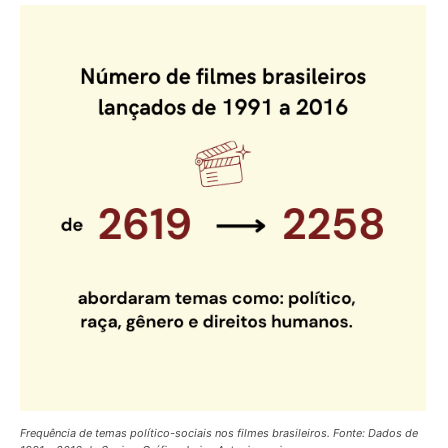
Frequência de temas político-sociais nos filmes brasileiros. Fonte: Dados de