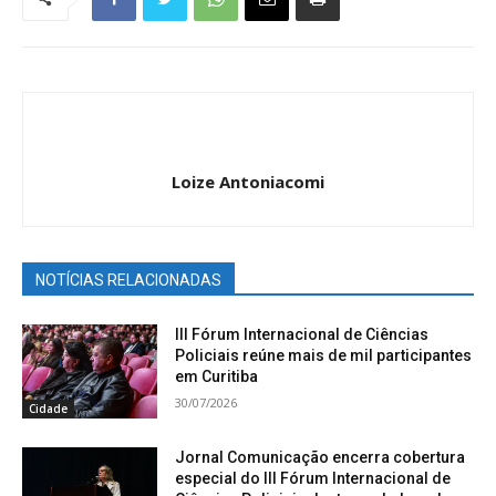
Loize Antoniacomi
NOTÍCIAS RELACIONADAS
III Fórum Internacional de Ciências
Policiais reúne mais de mil participantes
em Curitiba
30/07/2026
Cidade
Jornal Comunicação encerra cobertura
especial do III Fórum Internacional de