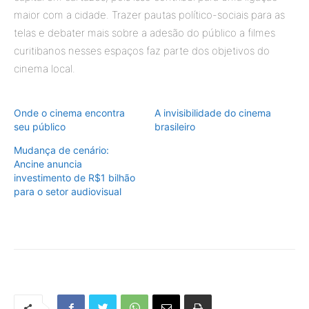
maior com a cidade. Trazer pautas político-sociais para as
telas e debater mais sobre a adesão do público a filmes
curitibanos nesses espaços faz parte dos objetivos do
cinema local.
Onde o cinema encontra
A invisibilidade do cinema
seu público
brasileiro
Mudança de cenário:
Ancine anuncia
investimento de R$1 bilhão
para o setor audiovisual