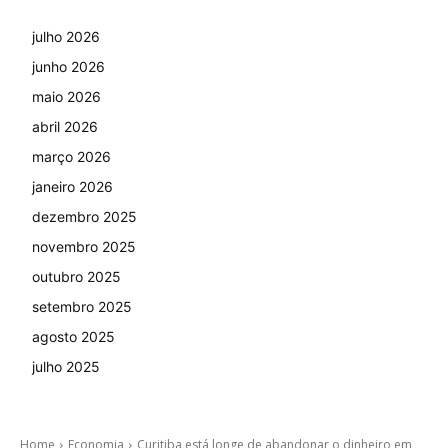
julho 2026
junho 2026
maio 2026
abril 2026
março 2026
janeiro 2026
dezembro 2025
novembro 2025
outubro 2025
setembro 2025
agosto 2025
julho 2025