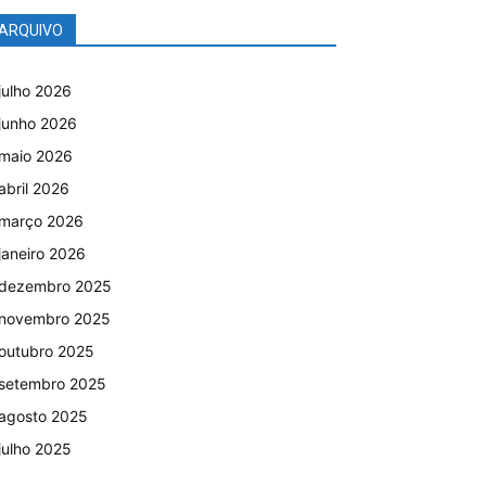
ARQUIVO
julho 2026
junho 2026
maio 2026
abril 2026
março 2026
janeiro 2026
dezembro 2025
novembro 2025
outubro 2025
setembro 2025
agosto 2025
julho 2025