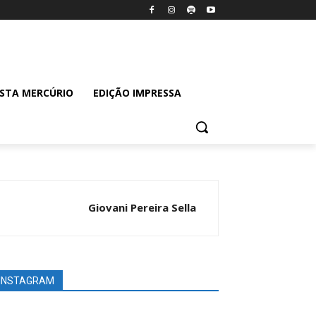
ISTA MERCÚRIO
EDIÇÃO IMPRESSA
Giovani Pereira Sella
INSTAGRAM