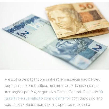
A escolha de pagar com dinheiro em espécie não perdeu
popularidade em Curitiba, mesmo diante do disparo das
transações por PIX, segundo o Banco Central. O estudo
“O
brasileiro e sua relação com o dinheiro”,
com dados do ano
passado coletados nas capitais, apontou que cerca