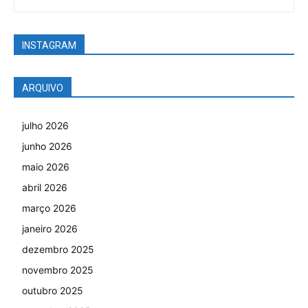
INSTAGRAM
ARQUIVO
julho 2026
junho 2026
maio 2026
abril 2026
março 2026
janeiro 2026
dezembro 2025
novembro 2025
outubro 2025