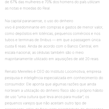
de 67% das mulheres e 70% dos homens do país utilizam
as notas e moedas do Real.
Na capital paranaense, o uso do dinheiro
vivo é predominante em compras e gastos de menor valor,
como depósitos em lotéricas, pequenos comércios e nos
tubos e terminais de ônibus — em que a passagem única
custa 6 reais. Ainda de acordo com o Banco Central, em
escala nacional, as cédulas também são o meio
majoritariamente utilizado em aquisições de até 20 reais.
Renato Meirelles é CEO do Instituto Locomotiva, empresa
pesquisa e inteligência especializada em conhecimento do
consumidor. Ele aponta que algumas razões que ainda
norteiam a utilização do dinheiro físico são o próprio hábito
de uso “uma cultura que leva anos para mudar”, os
pequenos varejos que não aceitam outro tipo de