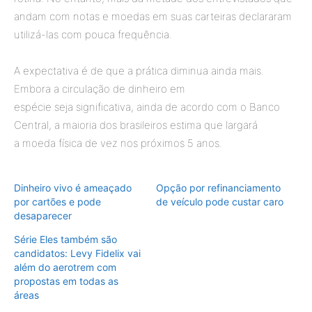
andam com notas e moedas em suas carteiras declararam
utilizá-las com pouca frequência.
A expectativa é de que a prática diminua ainda mais.
Embora a circulação de dinheiro em
espécie seja significativa, ainda de acordo com o Banco
Central, a maioria dos brasileiros estima que largará
a moeda física de vez nos próximos 5 anos.
Dinheiro vivo é ameaçado
Opção por refinanciamento
por cartões e pode
de veículo pode custar caro
desaparecer
Série Eles também são
candidatos: Levy Fidelix vai
além do aerotrem com
propostas em todas as
áreas