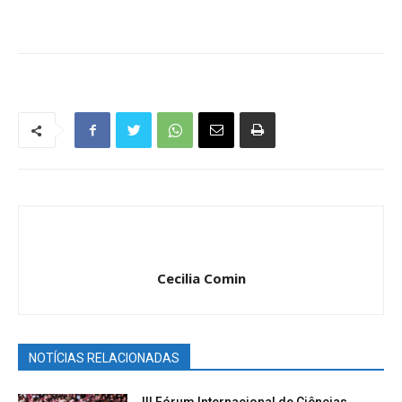
Cecilia Comin
NOTÍCIAS RELACIONADAS