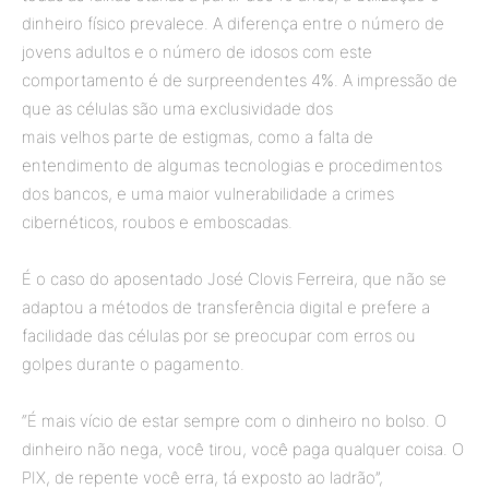
dinheiro físico prevalece. A diferença entre o número de
jovens adultos e o número de idosos com este
comportamento é de surpreendentes 4%. A impressão de
que as células são uma exclusividade dos
mais velhos parte de estigmas, como a falta de
entendimento de algumas tecnologias e procedimentos
dos bancos, e uma maior vulnerabilidade a crimes
cibernéticos, roubos e emboscadas.
É o caso do aposentado José Clovis Ferreira, que não se
adaptou a métodos de transferência digital e prefere a
facilidade das células por se preocupar com erros ou
golpes durante o pagamento.
“É mais vício de estar sempre com o dinheiro no bolso. O
dinheiro não nega, você tirou, você paga qualquer coisa. O
PIX, de repente você erra, tá exposto ao ladrão”,