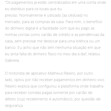
“Os pagamentos já estão centralizados em uma conta onde
eu distribuo para os locais que eu
preciso. Normalmente é utilizado [as cédulas] no
mercado, para as compras da casa. Para mim, o benefício
do dinheiro digital é a facilidade com que eu pago as
minhas contas como cartão de crédito e as pendências da
casa, sem precisar me deslocar para uma lotérica ou um
banco. Eu acho que não tem nenhuma situação em que
eu sinta falta do dinheiro físico no meu dia a dia”, relatou
Gabriela.
O motorista de aplicativo Matheus Ribeiro, por outro
lado, optou por não receber pagamentos em dinheiro vivo.
Ribeiro explica que configurou a plataforma onde trabalha
para receber corridas pagas somente por cartão de
débito (cujo recebimento é automático), por questão de
segurança.