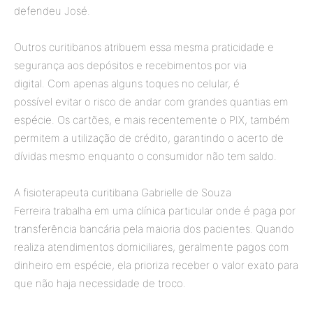
defendeu José.
Outros curitibanos atribuem essa mesma praticidade e
segurança aos depósitos e recebimentos por via
digital. Com apenas alguns toques no celular, é
possível evitar o risco de andar com grandes quantias em
espécie. Os cartões, e mais recentemente o PIX, também
permitem a utilização de crédito, garantindo o acerto de
dívidas mesmo enquanto o consumidor não tem saldo.
A fisioterapeuta curitibana Gabrielle de Souza
Ferreira trabalha em uma clínica particular onde é paga por
transferência bancária pela maioria dos pacientes. Quando
realiza atendimentos domiciliares, geralmente pagos com
dinheiro em espécie, ela prioriza receber o valor exato para
que não haja necessidade de troco.