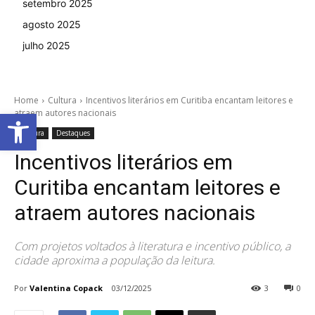
setembro 2025
agosto 2025
julho 2025