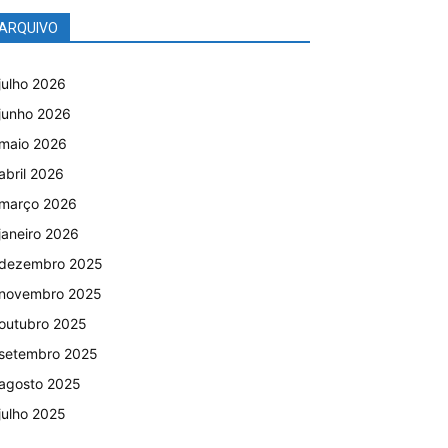
ARQUIVO
julho 2026
junho 2026
maio 2026
abril 2026
março 2026
janeiro 2026
dezembro 2025
novembro 2025
outubro 2025
setembro 2025
agosto 2025
julho 2025