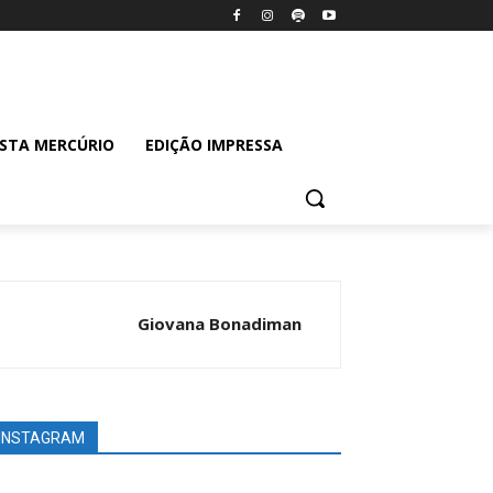
ISTA MERCÚRIO
EDIÇÃO IMPRESSA
Giovana Bonadiman
INSTAGRAM