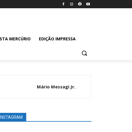
ISTA MERCÚRIO
EDIÇÃO IMPRESSA
Mário Messagi Jr.
INSTAGRAM