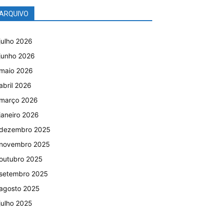
ARQUIVO
julho 2026
junho 2026
maio 2026
abril 2026
março 2026
janeiro 2026
dezembro 2025
novembro 2025
outubro 2025
setembro 2025
agosto 2025
julho 2025