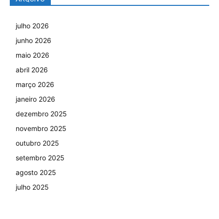
julho 2026
junho 2026
maio 2026
abril 2026
março 2026
janeiro 2026
dezembro 2025
novembro 2025
outubro 2025
setembro 2025
agosto 2025
julho 2025