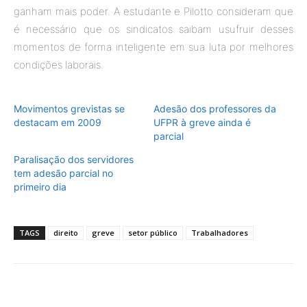
ganham mais poder. A estudante e Pilotto consideram que
é necessário que os sindicatos saibam usufruir desses
momentos de forma inteligente em sua luta por melhores
condições laborais.
Movimentos grevistas se
Adesão dos professores da
destacam em 2009
UFPR à greve ainda é
parcial
Paralisação dos servidores
tem adesão parcial no
primeiro dia
TAGS
direito
greve
setor público
Trabalhadores