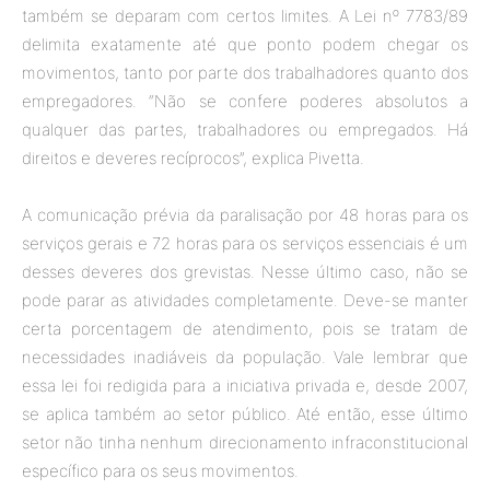
também se deparam com certos limites. A Lei nº 7783/89
delimita exatamente até que ponto podem chegar os
movimentos, tanto por parte dos trabalhadores quanto dos
empregadores. “Não se confere poderes absolutos a
qualquer das partes, trabalhadores ou empregados. Há
direitos e deveres recíprocos”, explica Pivetta.
A comunicação prévia da paralisação por 48 horas para os
serviços gerais e 72 horas para os serviços essenciais é um
desses deveres dos grevistas. Nesse último caso, não se
pode parar as atividades completamente. Deve-se manter
certa porcentagem de atendimento, pois se tratam de
necessidades inadiáveis da população. Vale lembrar que
essa lei foi redigida para a iniciativa privada e, desde 2007,
se aplica também ao setor público. Até então, esse último
setor não tinha nenhum direcionamento infraconstitucional
específico para os seus movimentos.