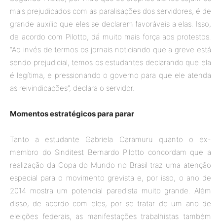
mais prejudicados com as paralisações dos servidores, é de
grande auxílio que eles se declarem favoráveis a elas. Isso,
de acordo com Pilotto, dá muito mais força aos protestos.
“Ao invés de termos os jornais noticiando que a greve está
sendo prejudicial, temos os estudantes declarando que ela
é legítima, e pressionando o governo para que ele atenda
as reivindicações”, declara o servidor.
Momentos estratégicos para parar
Tanto a estudante Gabriela Caramuru quanto o ex-
membro do Sinditest Bernardo Pilotto concordam que a
realização da Copa do Mundo no Brasil traz uma atenção
especial para o movimento grevista e, por isso, o ano de
2014 mostra um potencial paredista muito grande. Além
disso, de acordo com eles, por se tratar de um ano de
eleições federais, as manifestações trabalhistas também