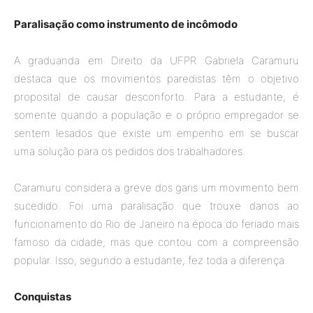
Paralisação como instrumento de incômodo
A graduanda em Direito da UFPR Gabriela Caramuru
destaca que os movimentos paredistas têm o objetivo
proposital de causar desconforto. Para a estudante, é
somente quando a população e o próprio empregador se
sentem lesados que existe um empenho em se buscar
uma solução para os pedidos dos trabalhadores.
Caramuru considera a greve dos garis um movimento bem
sucedido. Foi uma paralisação que trouxe danos ao
funcionamento do Rio de Janeiro na época do feriado mais
famoso da cidade, mas que contou com a compreensão
popular. Isso, segundo a estudante, fez toda a diferença.
Conquistas