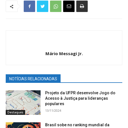
Mário Messagi Jr.
NOTÍCIAS RELACIONADAS
Projeto da UFPR desenvolve Jogo do
Acesso à Justiça para lideranças
populares
13/11/2024
Destaques
Brasil sobe no ranking mundial da