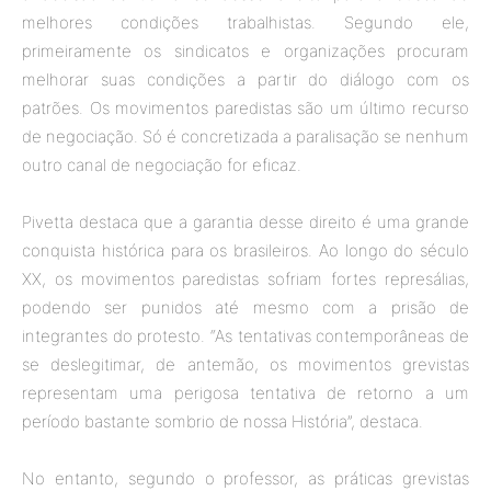
melhores condições trabalhistas. Segundo ele,
primeiramente os sindicatos e organizações procuram
melhorar suas condições a partir do diálogo com os
patrões. Os movimentos paredistas são um último recurso
de negociação. Só é concretizada a paralisação se nenhum
outro canal de negociação for eficaz.
Pivetta destaca que a garantia desse direito é uma grande
conquista histórica para os brasileiros. Ao longo do século
XX, os movimentos paredistas sofriam fortes represálias,
podendo ser punidos até mesmo com a prisão de
integrantes do protesto. “As tentativas contemporâneas de
se deslegitimar, de antemão, os movimentos grevistas
representam uma perigosa tentativa de retorno a um
período bastante sombrio de nossa História”, destaca.
No entanto, segundo o professor, as práticas grevistas