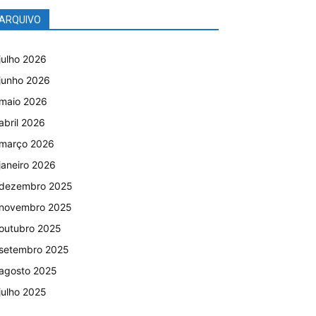
ARQUIVO
julho 2026
junho 2026
maio 2026
abril 2026
março 2026
janeiro 2026
dezembro 2025
novembro 2025
outubro 2025
setembro 2025
agosto 2025
julho 2025