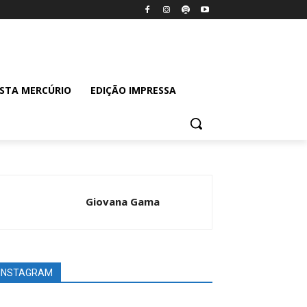
ISTA MERCÚRIO
EDIÇÃO IMPRESSA
Giovana Gama
INSTAGRAM