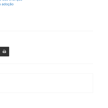
 à adoção