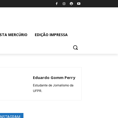
ISTA MERCÚRIO
EDIÇÃO IMPRESSA
Eduardo Gomm Perry
Estudante de Jornalismo da
UFPR.
INSTAGRAM