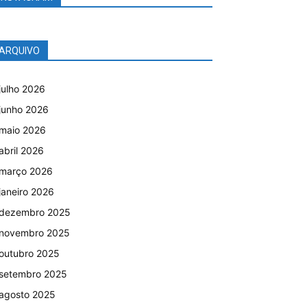
ARQUIVO
julho 2026
junho 2026
maio 2026
abril 2026
março 2026
janeiro 2026
dezembro 2025
novembro 2025
outubro 2025
setembro 2025
agosto 2025