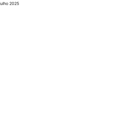
julho 2025