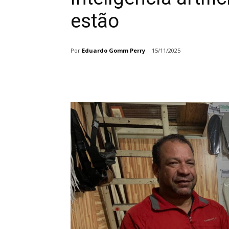
estão
Por
Eduardo Gomm Perry
15/11/2025
Share