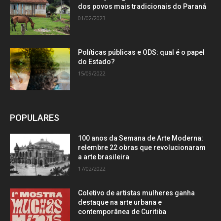
dos povos mais tradicionais do Paraná
01/02/2023
Políticas públicas e ODS: qual é o papel
do Estado?
15/09/2022
POPULARES
100 anos da Semana de Arte Moderna:
relembre 22 obras que revolucionaram
a arte brasileira
17/02/2022
Coletivo de artistas mulheres ganha
destaque na arte urbana e
contemporânea de Curitiba