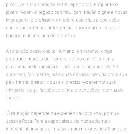
promover uma simbiose entre repertórios: enquanto o
jovem recém-chegado contribui com tração digital e novas
linguagens, o profissional maduro estabiliza a operação
com visão sistêmica, inteligência emocional em crises e
bagagem acumulada de mercado.
A retenção desse capital humano, entretanto, exige
enterrar o modelo de “carreira de tiro curto”. Em uma
economia de longevidade onde um colaborador de 50
anos tem, facilmente, mais duas décadas de vida produtiva
pela frente, o setor industrial precisa redesenhar suas
trilhas de requalificação contínua e transições internas de
função.
“A retenção depende da experiência cotidiana”, pontua
Jessica Rosa. Para a especialista, de nada adianta a
indústria abrir vagas afirmativas para maiores de 45 anos se