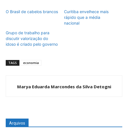
O Brasil de cabelos brancos
Curitiba envelhece mais
rápido que a média
nacional
Grupo de trabalho para
discutir valorização do
idoso é criado pelo governo
TAGS
economia
Marya Eduarda Marcondes da Silva Detogni
Arquivos