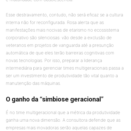
Esse destravamento, contudo, não será eficaz se a cultura
interna não for reconfigurada. Rosa alerta que as
manifestações mais nocivas de etarismo no ecossistema
corporativo são silenciosas: vão desde a exclusão de
veteranos em projetos de vanguarda até a presunção
automática de que eles terão barreiras cognitivas com
novas tecnologias. Por isso, preparar a liderança
intermediária para gerenciar times multigeracionais passa a
ser um investimento de produtividade tão vital quanto a
manutenção das máquinas.
O ganho da “simbiose geracional”
É no time multigeracional que a métrica da produtividade
ganha uma nova dimensão. A consultora defende que as
empresas mais inovadoras serão aquelas capazes de