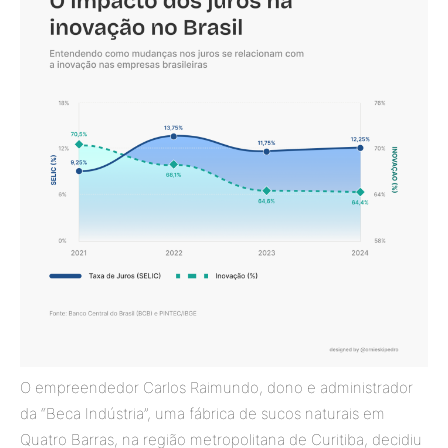
O empreendedor Carlos Raimundo, dono e administrador
da “Beca Indústria”, uma fábrica de sucos naturais em
Quatro Barras, na região metropolitana de Curitiba, decidiu