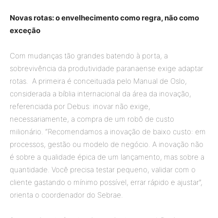
Novas rotas: o
envelhecimento como regra, não como
exceção
Com mudanças tão grandes batendo à porta, a
sobrevivência da produtividade paranaense exige adaptar
rotas. A primeira é conceituada pelo Manual de Oslo,
considerada a bíblia internacional da área da inovação,
referenciada por Debus: inovar não exige,
necessariamente, a compra de um robô de custo
milionário. “Recomendamos a inovação de baixo custo: em
processos, gestão ou modelo de negócio. A inovação não
é sobre a qualidade épica de um lançamento, mas sobre a
quantidade. Você precisa testar pequeno, validar com o
cliente gastando o mínimo possível, errar rápido e ajustar”,
orienta o coordenador do Sebrae.