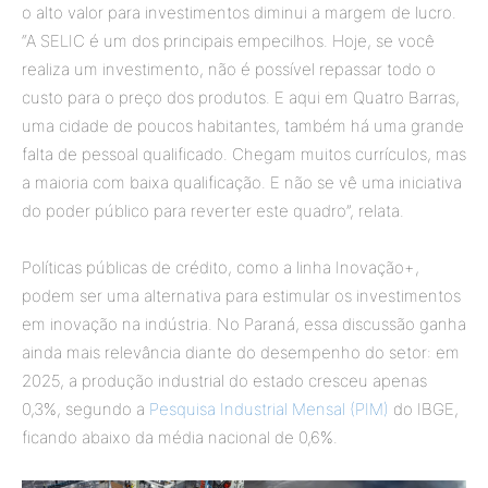
o alto valor para investimentos diminui a margem de lucro.
“A SELIC é um dos principais empecilhos. Hoje, se você
realiza um investimento, não é possível repassar todo o
custo para o preço dos produtos. E aqui em Quatro Barras,
uma cidade de poucos habitantes, também há uma grande
falta de pessoal qualificado. Chegam muitos currículos, mas
a maioria com baixa qualificação. E não se vê uma iniciativa
do poder público para reverter este quadro”, relata.
Políticas públicas de crédito, como a linha Inovação+,
podem ser uma alternativa para estimular os investimentos
em inovação na indústria. No Paraná, essa discussão ganha
ainda mais relevância diante do desempenho do setor: em
2025, a produção industrial do estado cresceu apenas
0,3%, segundo a
Pesquisa Industrial Mensal (PIM)
do IBGE,
ficando abaixo da média nacional de 0,6%.