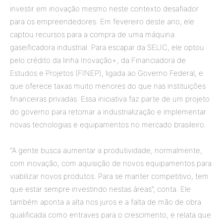
investir em inovação mesmo neste contexto desafiador
para os empreendedores. Em fevereiro deste ano, ele
captou recursos para a compra de uma máquina
gaseificadora industrial. Para escapar da SELIC, ele optou
pelo crédito da linha Inovação+, da Financiadora de
Estudos e Projetos (FINEP), ligada ao Governo Federal, e
que oferece taxas muito menores do que nas instituições
financeiras privadas. Essa iniciativa faz parte de um projeto
do governo para retomar a industrialização e implementar
novas tecnologias e equipamentos no mercado brasileiro.
“A gente busca aumentar a produtividade, normalmente,
com inovação, com aquisição de novos equipamentos para
viabilizar novos produtos. Para se manter competitivo, tem
que estar sempre investindo nestas áreas”, conta. Ele
também aponta a alta nos juros e a falta de mão de obra
qualificada como entraves para o crescimento, e relata que