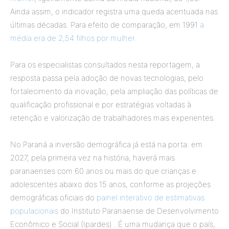
Ainda assim, o indicador registra uma queda acentuada nas
últimas décadas. Para efeito de comparação, em 1991
a
média era de 2,54 filhos por mulher.
Para os especialistas consultados nesta reportagem, a
resposta passa pela adoção de novas tecnologias, pelo
fortalecimento da inovação, pela ampliação das políticas de
qualificação profissional e por estratégias voltadas à
retenção e valorização de trabalhadores mais experientes.
No Paraná a inversão demográfica já está na porta: em
2027, pela primeira vez na história, haverá mais
paranaenses com 60 anos ou mais do que crianças e
adolescentes abaixo dos 15 anos, conforme as projeções
demográficas oficiais do
painel interativo de estimativas
populacionais
do Instituto Paranaense de Desenvolvimento
Econômico e Social (Ipardes) . É uma mudança que o país,