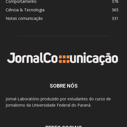
Comportamento
376
Ciência & Tecnologia
365
Notas comunicação
331
SOBRE NÓS
Jornal-Laboratório produzido por estudantes do curso de
Jornalismo da Universidade Federal do Paraná.