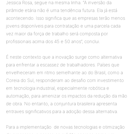
Jessica Rosa, segue na mesma linha. “A inversão da
pirâmide etária não é uma tendência futura. Ela já está
acontecendo. Isso significa que as empresas terão menos
jovens disponíveis para contratação e uma parcela cada
vez maior da força de trabalho será composta por
profissionais acima dos 45 e 50 anos”, conclui.
É neste contexto que a inovação surge como alternativa
para enfrentar a escassez de trabalhadores. Países que
envelheceram em ritmo semelhante ao do Brasil, como a
Coreia do Sul, responderam ao desafio com investimento
em tecnologia industrial, especialmente robótica e
automação, para amenizar os impactos da redução da mão
de obra. No entanto, a conjuntura brasileira apresenta
entraves significativos para a adoção dessa alternativa.
Para a implementação de novas tecnologias e otimização