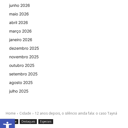
junho 2026
maio 2026
abril 2026
março 2026
janeiro 2026
dezembro 2025
novembro 2025
outubro 2025
setembro 2025
agosto 2025
julho 2025