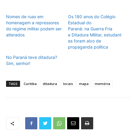
Nomes de ruas em
Os 180 anos do Colégio
homenagem a repressores
Estadual do
do regime militar podem ser
Paraná: na Guerra Fria
alterados
e Ditadura Militar, estudant
es foram alvo de
propaganda política
No Paraná teve ditadura?
Sim, senhor!
TAGS
Curitiba
ditadura
locais
mapa
memória