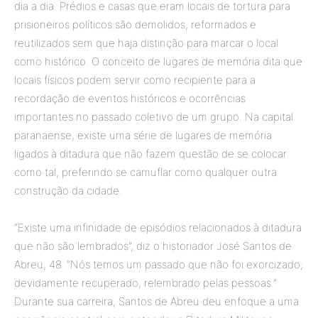
dia a dia. Prédios e casas que eram locais de tortura para
prisioneiros políticos são demolidos, reformados e
reutilizados sem que haja distinção para marcar o local
como histórico. O conceito de lugares de memória dita que
locais físicos podem servir como recipiente para a
recordação de eventos históricos e ocorrências
importantes no passado coletivo de um grupo. Na capital
paranaense, existe uma série de lugares de memória
ligados à ditadura que não fazem questão de se colocar
como tal, preferindo se camuflar como qualquer outra
construção da cidade.
“Existe uma infinidade de episódios relacionados à ditadura
que não são lembrados”, diz o historiador José Santos de
Abreu, 48. “Nós temos um passado que não foi exorcizado;
devidamente recuperado, relembrado pelas pessoas.”
Durante sua carreira, Santos de Abreu deu enfoque a uma