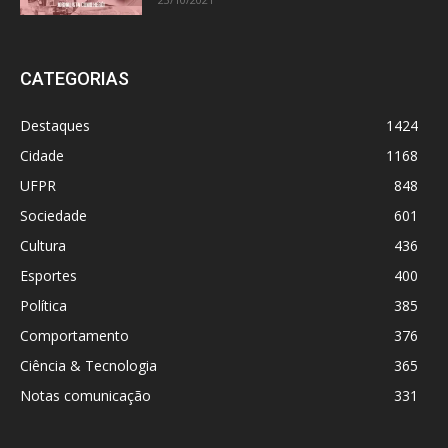
CATEGORIAS
Destaques
1424
Cidade
1168
UFPR
848
Sociedade
601
Cultura
436
Esportes
400
Política
385
Comportamento
376
Ciência & Tecnologia
365
Notas comunicação
331