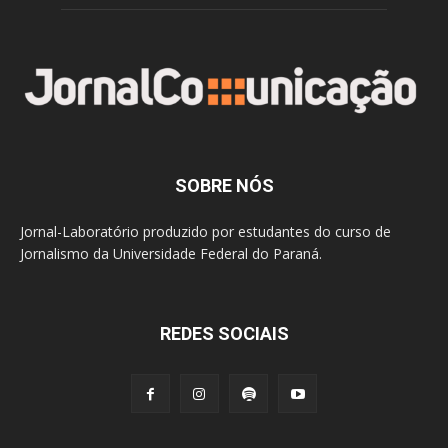
SOBRE NÓS
Jornal-Laboratório produzido por estudantes do curso de
Jornalismo da Universidade Federal do Paraná.
REDES SOCIAIS