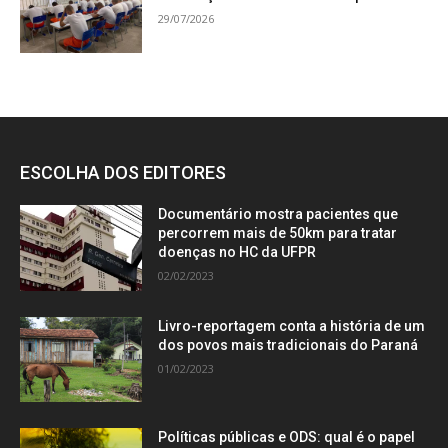
29/07/2026
ESCOLHA DOS EDITORES
Documentário mostra pacientes que
percorrem mais de 50km para tratar
doenças no HC da UFPR
02/02/2023
Livro-reportagem conta a história de um
dos povos mais tradicionais do Paraná
01/02/2023
Políticas públicas e ODS: qual é o papel