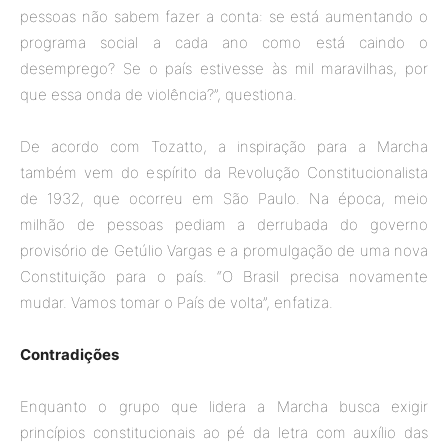
pessoas não sabem fazer a conta: se está aumentando o
programa social a cada ano como está caindo o
desemprego? Se o país estivesse às mil maravilhas, por
que essa onda de violência?”, questiona.
De acordo com Tozatto, a inspiração para a Marcha
também vem do espírito da Revolução Constitucionalista
de 1932, que ocorreu em São Paulo. Na época, meio
milhão de pessoas pediam a derrubada do governo
provisório de Getúlio Vargas e a promulgação de uma nova
Constituição para o país. “O Brasil precisa novamente
mudar. Vamos tomar o País de volta”, enfatiza.
Contradições
Enquanto o grupo que lidera a Marcha busca exigir
princípios constitucionais ao pé da letra com auxílio das