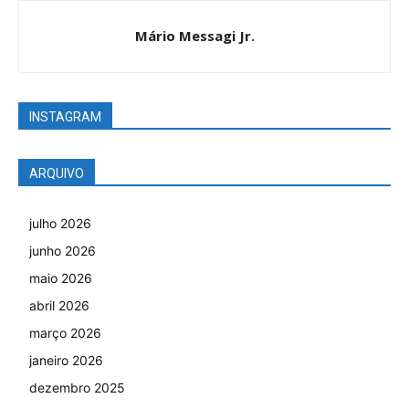
Mário Messagi Jr.
INSTAGRAM
ARQUIVO
julho 2026
junho 2026
maio 2026
abril 2026
março 2026
janeiro 2026
dezembro 2025