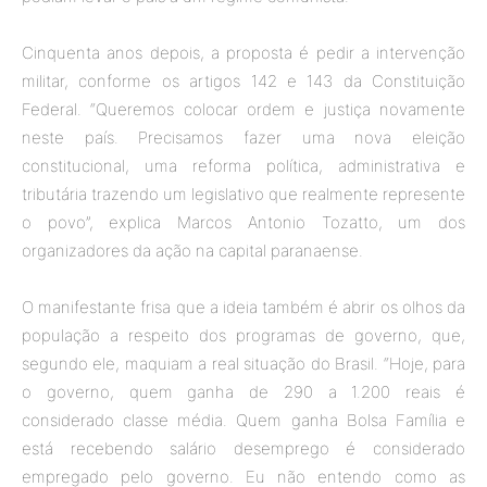
Cinquenta anos depois, a proposta é pedir a intervenção
militar, conforme os artigos 142 e 143 da Constituição
Federal. “Queremos colocar ordem e justiça novamente
neste país. Precisamos fazer uma nova eleição
constitucional, uma reforma política, administrativa e
tributária trazendo um legislativo que realmente represente
o povo”, explica Marcos Antonio Tozatto, um dos
organizadores da ação na capital paranaense.
O manifestante frisa que a ideia também é abrir os olhos da
população a respeito dos programas de governo, que,
segundo ele, maquiam a real situação do Brasil. “Hoje, para
o governo, quem ganha de 290 a 1.200 reais é
considerado classe média. Quem ganha Bolsa Família e
está recebendo salário desemprego é considerado
empregado pelo governo. Eu não entendo como as