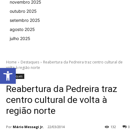
novembro 2025
outubro 2025
setembro 2025
agosto 2025
julho 2025