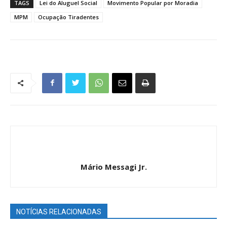
TAGS
Lei do Aluguel Social
Movimento Popular por Moradia
MPM
Ocupação Tiradentes
Mário Messagi Jr.
NOTÍCIAS RELACIONADAS