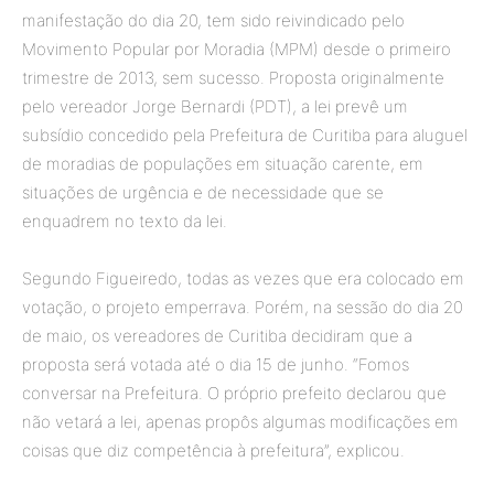
manifestação do dia 20, tem sido reivindicado pelo
Movimento Popular por Moradia (MPM) desde o primeiro
trimestre de 2013, sem sucesso. Proposta originalmente
pelo vereador Jorge Bernardi (PDT), a lei prevê um
subsídio concedido pela Prefeitura de Curitiba para aluguel
de moradias de populações em situação carente, em
situações de urgência e de necessidade que se
enquadrem no texto da lei.
Segundo Figueiredo, todas as vezes que era colocado em
votação, o projeto emperrava. Porém, na sessão do dia 20
de maio, os vereadores de Curitiba decidiram que a
proposta será votada até o dia 15 de junho. “Fomos
conversar na Prefeitura. O próprio prefeito declarou que
não vetará a lei, apenas propôs algumas modificações em
coisas que diz competência à prefeitura”, explicou.