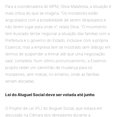
Para a coordenadora do MPM, Sílvia Malatesta, a situação é
mais crítica do que se imagina. “Os moradores estão
angustiados com a possibilidade de serem despejados e
não terem lugar para onde ir”, relata Sílvia. “O movimento
tem buscado tentar negociar a situação das famílias com a
Prefeitura e o governo do Estado, inclusive com a própria
Essencis, mas a empresa tem se mostrado sem diálogo em
termos de suspender a liminar até que uma negociação
saia”, completa. Num último pronunciamento, a Essencis
propôs ceder um caminhão de mudança para os
moradores, sem indicar, no entanto, onde as famílias
seriam alocadas.
Lei do Aluguel Social deve ser votada até junho
O Projeto de Lei (PL) do Aluguel Social, que estava em
discussão na Câmara dos Vereadores durante a