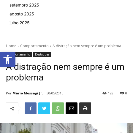
setembro 2025
agosto 2025
julho 2025