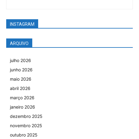
INSTAGRAM
ARQUIVO
julho 2026
junho 2026
maio 2026
abril 2026
março 2026
janeiro 2026
dezembro 2025
novembro 2025
outubro 2025