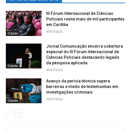
III Fórum Internacional de Ciências
Policiais reúne mais de mil participantes
em Curitiba
30/07/2026
Cidade
Jornal Comunicação encerra cobertura
especial do III Fórum Internacional de
Ciências Policiais destacando legado
da pesquisa aplicada
Cidade
30/07/2026
Avanço da perícia técnica supera
barreiras e medo de testemunhas em
investigações criminais
29/07/2026
Cidade