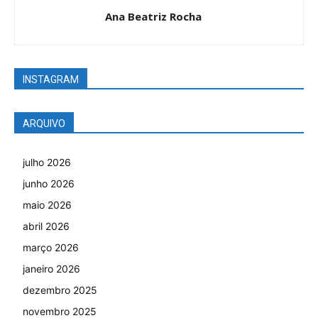
Ana Beatriz Rocha
INSTAGRAM
ARQUIVO
julho 2026
junho 2026
maio 2026
abril 2026
março 2026
janeiro 2026
dezembro 2025
novembro 2025