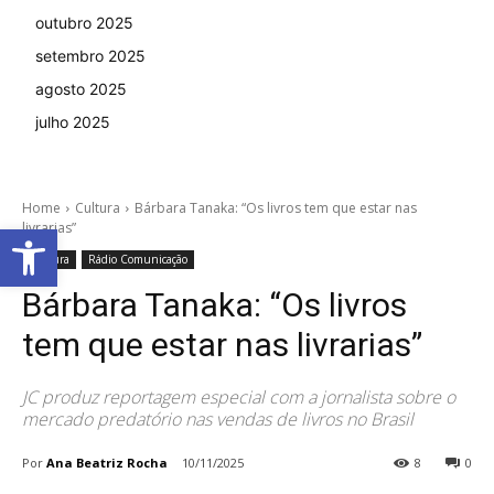
outubro 2025
setembro 2025
agosto 2025
julho 2025