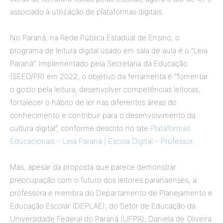
associado à utilização de plataformas digitais.
No Paraná, na Rede Pública Estadual de Ensino, o
programa de leitura digital usado em sala de aula é o “Leia
Paraná”. Implementado pela Secretaria da Educação
(SEED/PR) em 2022, o objetivo da ferramenta é “fomentar
o gosto pela leitura, desenvolver competências leitoras,
fortalecer o hábito de ler nas diferentes áreas do
conhecimento e contribuir para o desenvolvimento da
cultura digital”, conforme descrito no site
Plataformas
Educacionais – Leia Paraná | Escola Digital – Professor.
Mas, apesar da proposta que parece demonstrar
preocupação com o futuro dos leitores paranaenses, a
professora e membra do Departamento de Planejamento e
Educação Escolar (DEPLAE), do Setor de Educação da
Universidade Federal do Paraná (UFPR), Daniela de Oliveira