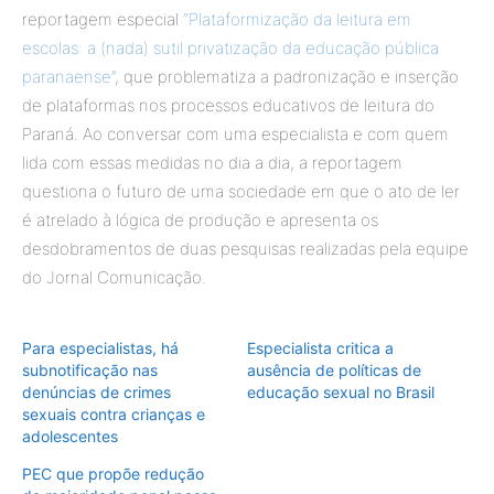
reportagem especial
“Plataformização da leitura em
escolas: a (nada) sutil privatização da educação pública
paranaense”
, que problematiza a padronização e inserção
de plataformas nos processos educativos de leitura do
Paraná. Ao conversar com uma especialista e com quem
lida com essas medidas no dia a dia, a reportagem
questiona o futuro de uma sociedade em que o ato de ler
é atrelado à lógica de produção e apresenta os
desdobramentos de duas pesquisas realizadas pela equipe
do Jornal Comunicação.
Para especialistas, há
Especialista critica a
subnotificação nas
ausência de políticas de
denúncias de crimes
educação sexual no Brasil
sexuais contra crianças e
adolescentes
PEC que propõe redução