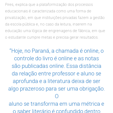
Pires, explica que a plataformização dos processos
educacionais é caracterizada como uma forma de
privatização, em que instituições privadas fazem a gestão
da escola pública e, no caso da leitura, inserem na
educação uma lógica de engrenagens de fábrica, em que
o estudante cumpre metas e precisa gerar resultados.
“Hoje, no Paraná, a chamada é online, o
controle do livro é online e as notas
são publicadas online. Essa distância
da relação entre professor e aluno se
aprofunda e a literatura deixa de ser
algo prazeroso para ser uma obrigação.
O
aluno se transforma em uma métrica e
o saber literário é confundido dentro