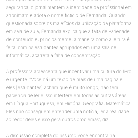
segurança, o jornal mantém a identidade da profissional em
anonimato e adota o nome fictício de Fernanda. Quando
questionada sobre os malefícios da utilização da plataforma
em sala de aula, Fernanda explica que a falta de variedade
de conteúdo e, principalmente, a maneira como a leitura é
feita, com os estudantes agrupados em uma sala de
informática, acarreta a falta de concentração.
A professora acrescenta que incentivar uma cultura do livro
é urgente. “Você dá um texto de mais de uma página e
eles [estudantes] acham que é muito longo, não têm
paciência de ler e isso interfere em todas as outras áreas:
em Língua Portuguesa, em História, Geografia, Matemática.
Eles não conseguem entender uma notícia, ler a realidade
ao redor deles e isso gera outros problemas”, diz.
A discussão completa do assunto você encontra na