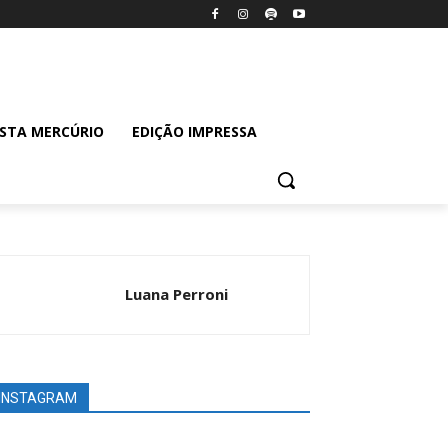
ISTA MERCÚRIO
EDIÇÃO IMPRESSA
Luana Perroni
INSTAGRAM