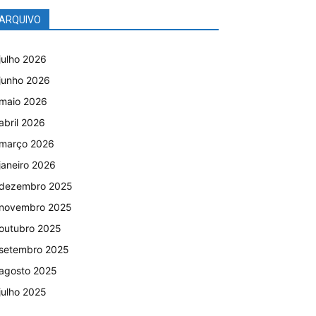
ARQUIVO
julho 2026
junho 2026
maio 2026
abril 2026
março 2026
janeiro 2026
dezembro 2025
novembro 2025
outubro 2025
setembro 2025
agosto 2025
julho 2025