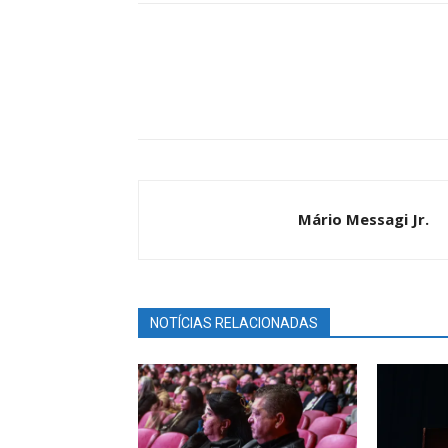
Share
Mário Messagi Jr.
NOTÍCIAS RELACIONADAS