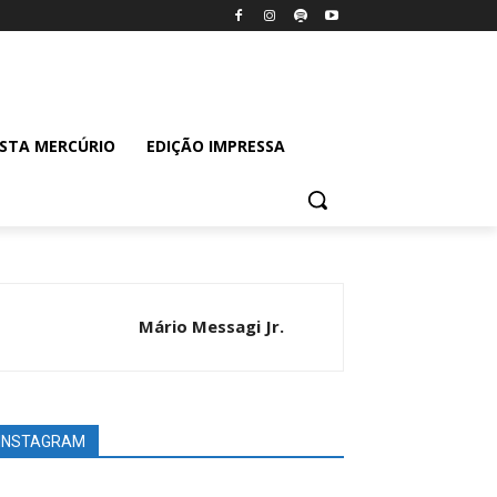
ISTA MERCÚRIO
EDIÇÃO IMPRESSA
Mário Messagi Jr.
INSTAGRAM