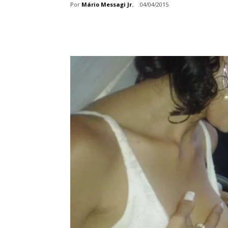
Por
Mário Messagi Jr.
04/04/2015
Share