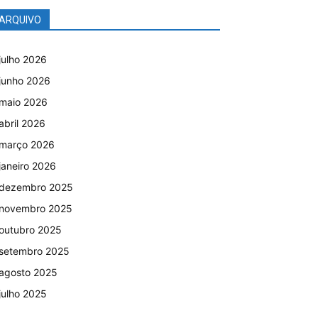
ARQUIVO
julho 2026
junho 2026
maio 2026
abril 2026
março 2026
janeiro 2026
dezembro 2025
novembro 2025
outubro 2025
setembro 2025
agosto 2025
julho 2025