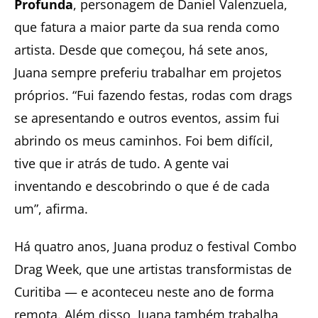
Profunda
, personagem de Daniel Valenzuela,
que fatura a maior parte da sua renda como
artista. Desde que começou, há sete anos,
Juana sempre preferiu trabalhar em projetos
próprios. “Fui fazendo festas, rodas com drags
se apresentando e outros eventos, assim fui
abrindo os meus caminhos. Foi bem difícil,
tive que ir atrás de tudo. A gente vai
inventando e descobrindo o que é de cada
um”, afirma.
Há quatro anos, Juana produz o festival Combo
Drag Week, que une artistas transformistas de
Curitiba — e aconteceu neste ano de forma
remota. Além disso, Juana também trabalha