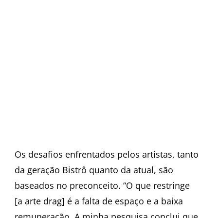
Os desafios enfrentados pelos artistas, tanto
da geração Bistrô quanto da atual, são
baseados no preconceito. “O que restringe
[a arte drag] é a falta de espaço e a baixa
remuneração. A minha pesquisa conclui que