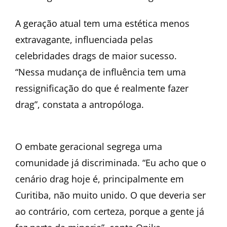
A geração atual tem uma estética menos
extravagante, influenciada pelas
celebridades drags de maior sucesso.
“Nessa mudança de influência tem uma
ressignificação do que é realmente fazer
drag”, constata a antropóloga.
O embate geracional segrega uma
comunidade já discriminada. “Eu acho que o
cenário drag hoje é, principalmente em
Curitiba, não muito unido. O que deveria ser
ao contrário, com certeza, porque a gente já