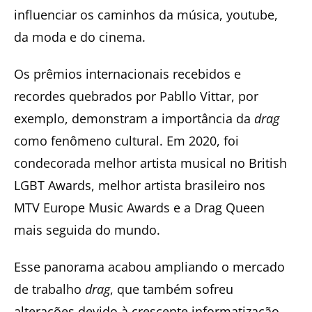
influenciar os caminhos da música, youtube,
da moda e do cinema.
Os prêmios internacionais recebidos e
recordes quebrados por Pabllo Vittar, por
exemplo, demonstram a importância da
drag
como fenômeno cultural. Em 2020, foi
condecorada melhor artista musical no British
LGBT Awards, melhor artista brasileiro nos
MTV Europe Music Awards e a Drag Queen
mais seguida do mundo.
Esse panorama acabou ampliando o mercado
de trabalho
drag
, que também sofreu
alterações devido à crescente informatização