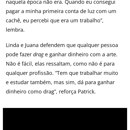
naquela época não era. Quando eu consegui
pagar a minha primeira conta de luz com um
cachê, eu percebi que era um trabalho”,
lembra.
Linda e Juana defendem que qualquer pessoa
pode fazer
drag
e ganhar dinheiro com a arte.
Não é fácil, elas ressaltam, como não é para
qualquer profissão. “Tem que trabalhar muito
e estudar também, mas sim, dá para ganhar
dinheiro como drag”, reforça Patrick.