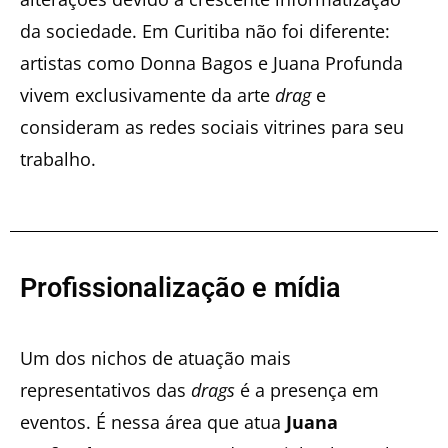
da sociedade. Em Curitiba não foi diferente:
artistas como Donna Bagos e Juana Profunda
vivem exclusivamente da arte
drag
e
consideram as redes sociais vitrines para seu
trabalho.
Profissionalização e mídia
Um dos nichos de atuação mais
representativos das
drags
é a presença em
eventos. É nessa área que atua
Juana