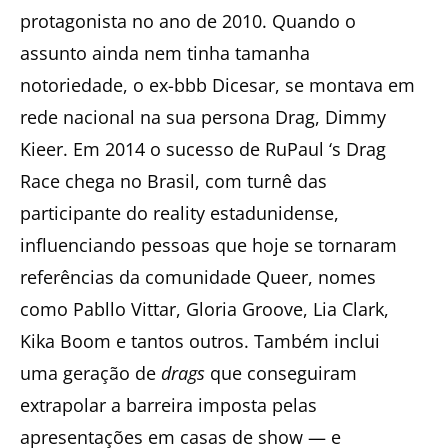
protagonista no ano de 2010. Quando o
assunto ainda nem tinha tamanha
notoriedade, o ex-bbb Dicesar, se montava em
rede nacional na sua persona Drag, Dimmy
Kieer. Em 2014 o sucesso de RuPaul ‘s Drag
Race chega no Brasil, com turnê das
participante do reality estadunidense,
influenciando pessoas que hoje se tornaram
referências da comunidade Queer, nomes
como Pabllo Vittar, Gloria Groove, Lia Clark,
Kika Boom e tantos outros. Também inclui
uma geração de
drags
que conseguiram
extrapolar a barreira imposta pelas
apresentações em casas de show — e