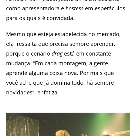
como apresentadora e
hostess
em espetáculos
para os quais é convidada.
Mesmo que esteja estabelecida no mercado,
ela
ressalta que precisa sempre aprender,
porque o cenário
drag
está em constante
mudança. “Em cada montagem, a gente
aprende alguma coisa nova. Por mais que
você ache que já domina tudo, há sempre
novidades”, enfatiza.