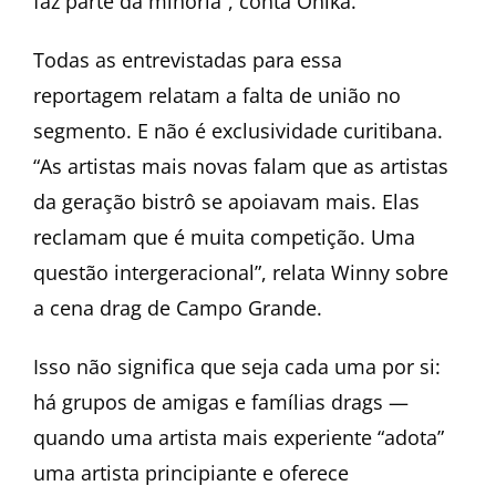
faz parte da minoria”, conta Onika.
Todas as entrevistadas para essa
reportagem relatam a falta de união no
segmento. E não é exclusividade curitibana.
“As artistas mais novas falam que as artistas
da geração bistrô se apoiavam mais. Elas
reclamam que é muita competição. Uma
questão intergeracional”, relata Winny sobre
a cena drag de Campo Grande.
Isso não significa que seja cada uma por si:
há grupos de amigas e famílias drags —
quando uma artista mais experiente “adota”
uma artista principiante e oferece