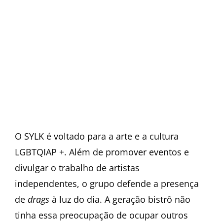
O SYLK é voltado para a arte e a cultura
LGBTQIAP +. Além de promover eventos e
divulgar o trabalho de artistas
independentes, o grupo defende a presença
de
drags
à luz do dia. A geração bistrô não
tinha essa preocupação de ocupar outros