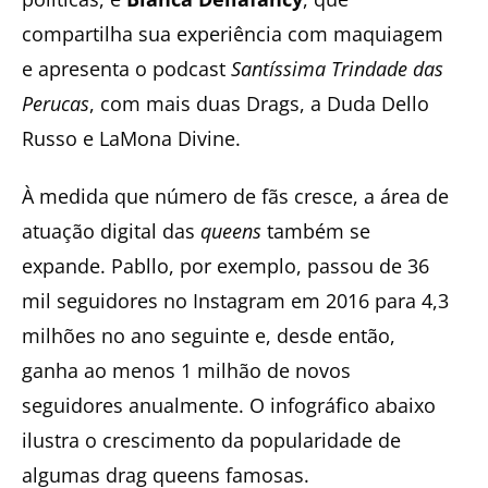
compartilha sua experiência com maquiagem
e apresenta o podcast
Santíssima Trindade das
Perucas
, com mais duas Drags, a Duda Dello
Russo e LaMona Divine.
À medida que número de fãs cresce, a área de
atuação digital
das
queens
também se
expande. Pabllo, por exemplo, passou de 36
mil seguidores no Instagram em 2016 para 4,3
milhões no ano seguinte e, desde então,
ganha ao menos 1 milhão de novos
seguidores anualmente. O infográfico abaixo
ilustra o crescimento da popularidade de
algumas drag queens famosas.