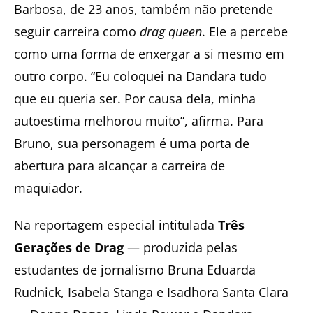
Barbosa, de 23 anos, também não pretende
seguir carreira como
drag queen
. Ele a percebe
como uma forma de enxergar a si mesmo em
outro corpo. “Eu coloquei na Dandara tudo
que eu queria ser. Por causa dela, minha
autoestima melhorou muito”, afirma. Para
Bruno, sua personagem é uma porta de
abertura para alcançar a carreira de
maquiador.
Na reportagem especial intitulada
Três
Gerações de Drag
— produzida pelas
estudantes de jornalismo Bruna Eduarda
Rudnick, Isabela Stanga e Isadhora Santa Clara