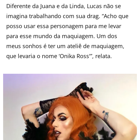
Diferente da Juana e da Linda, Lucas não se
imagina trabalhando com sua drag. “Acho que
posso usar essa personagem para me levar
para esse mundo da maquiagem. Um dos
meus sonhos é ter um ateliê de maquiagem,
que levaria o nome ‘Onika Ross'”, relata.