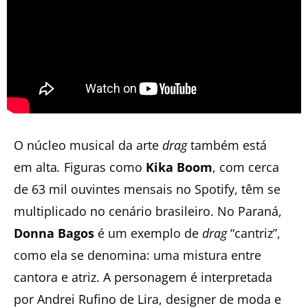
O núcleo musical da arte
drag
também está
em alta
.
Figuras como
Kika Boom
, com cerca
de 63 mil ouvintes mensais no Spotify, têm se
multiplicado no cenário brasileiro. No Paraná,
Donna Bagos
é um exemplo de
drag
“cantriz”,
como ela se denomina: uma mistura entre
cantora e atriz. A personagem é interpretada
por Andrei Rufino de Lira, designer de moda e