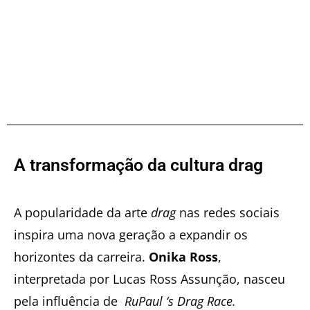
A transformação da cultura drag
A popularidade da arte
drag
nas redes sociais
inspira uma nova geração a expandir os
horizontes da carreira.
Onika Ross
,
interpretada por Lucas Ross Assunção, nasceu
pela influência de
RuPaul ‘s Drag Race.