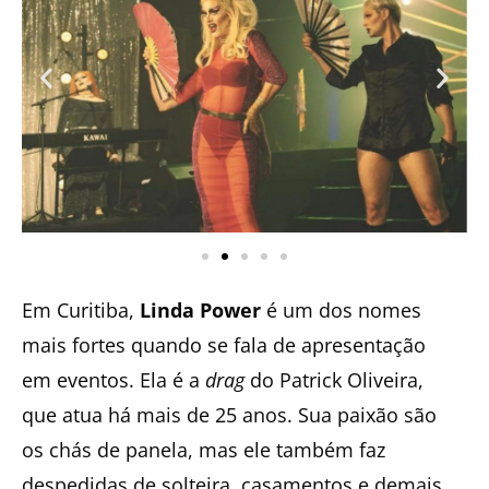
Em Curitiba,
Linda Power
é um dos nomes
mais fortes quando se fala de apresentação
em eventos. Ela é a
drag
do Patrick Oliveira,
que atua há mais de 25 anos. Sua paixão são
os chás de panela, mas ele também faz
despedidas de solteira, casamentos e demais