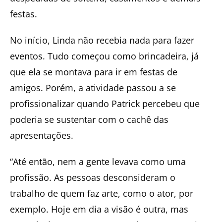
festas.
No início, Linda não recebia nada para fazer
eventos. Tudo começou como brincadeira, já
que ela se montava para ir em festas de
amigos. Porém, a atividade passou a se
profissionalizar quando Patrick percebeu que
poderia se sustentar com o cachê das
apresentações.
“Até então, nem a gente levava como uma
profissão. As pessoas desconsideram o
trabalho de quem faz arte, como o ator, por
exemplo. Hoje em dia a visão é outra, mas