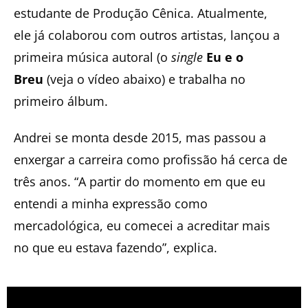
estudante de Produção Cênica. Atualmente,
ele já colaborou com outros artistas, lançou a
primeira música autoral (o
single
Eu e o
Breu
(veja o vídeo abaixo) e trabalha no
primeiro álbum.
Andrei se monta desde 2015, mas passou a
enxergar a carreira como profissão há cerca de
três anos. “A partir do momento em que eu
entendi a minha expressão como
mercadológica, eu comecei a acreditar mais
no que eu estava fazendo”, explica.