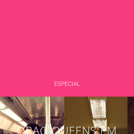
ESPECIAL
DRAG QUEENS EM