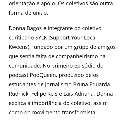
orientação e apoio. Os coletivos são outra
forma de união.
Donna Bagos é integrante do coletivo
curitibano SYLK (Support Your Local
Kweens), fundado por um grupo de amigos
que sentia falta de companheirismo na
comunidade. No primeiro episódio do
podcast PodQueen, produzido pelos
estudantes de jornalismo Bruna Eduarda
Rudnick, Felipe Reis e Laís Adriana, Donna
explica a importância do coletivo, assim
como do movimento transformista.