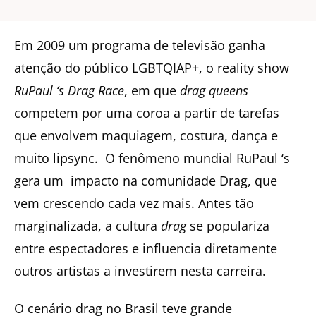
Em 2009 um programa de televisão ganha
atenção do público LGBTQIAP+, o reality show
RuPaul ‘s Drag Race
, em que
drag queens
competem por uma coroa a partir de tarefas
que envolvem maquiagem, costura, dança e
muito lipsync.
O fenômeno mundial RuPaul ‘s
gera um
impacto na comunidade Drag, que
vem crescendo cada vez mais. Antes tão
marginalizada, a cultura
drag
se populariza
entre espectadores e influencia diretamente
outros artistas a investirem nesta carreira.
O cenário drag no Brasil teve grande