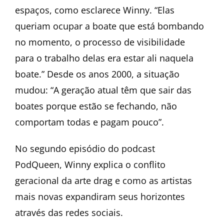
espaços, como esclarece Winny. “Elas
queriam ocupar a boate que está bombando
no momento, o processo de visibilidade
para o trabalho delas era estar ali naquela
boate.” Desde os anos 2000, a situação
mudou: “A geração atual têm que sair das
boates porque estão se fechando, não
comportam todas e pagam pouco”.
No segundo episódio do podcast
PodQueen, Winny explica o conflito
geracional da arte drag e como as artistas
mais novas expandiram seus horizontes
através das redes sociais.