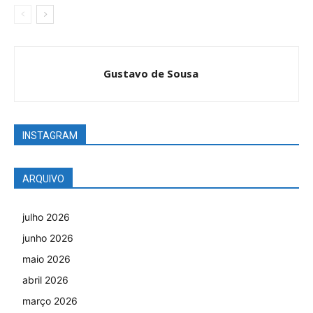
Gustavo de Sousa
INSTAGRAM
ARQUIVO
julho 2026
junho 2026
maio 2026
abril 2026
março 2026