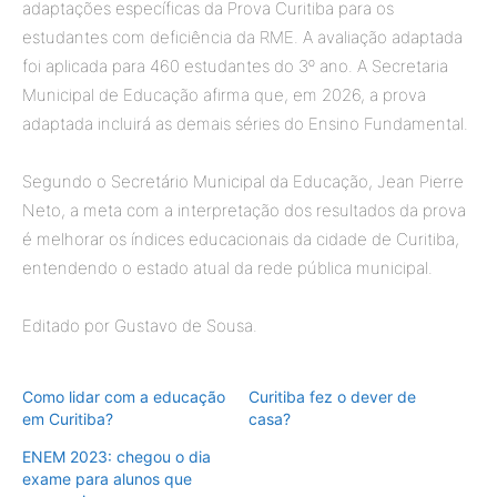
adaptações específicas da Prova Curitiba para os
estudantes com deficiência da RME. A avaliação adaptada
foi aplicada para 460 estudantes do 3º ano. A Secretaria
Municipal de Educação afirma que, em 2026, a prova
adaptada incluirá as demais séries do Ensino Fundamental.
Segundo o Secretário Municipal da Educação, Jean Pierre
Neto, a meta com a interpretação dos resultados da prova
é melhorar os índices educacionais da cidade de Curitiba,
entendendo o estado atual da rede pública municipal.
Editado por Gustavo de Sousa.
Como lidar com a educação
Curitiba fez o dever de
em Curitiba?
casa?
ENEM 2023: chegou o dia
exame para alunos que