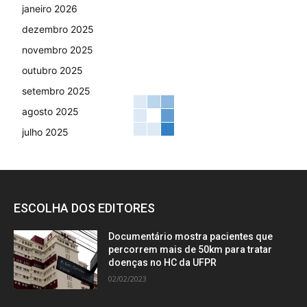
janeiro 2026
dezembro 2025
novembro 2025
outubro 2025
setembro 2025
agosto 2025
julho 2025
ESCOLHA DOS EDITORES
Documentário mostra pacientes que
percorrem mais de 50km para tratar
doenças no HC da UFPR
02/02/2023