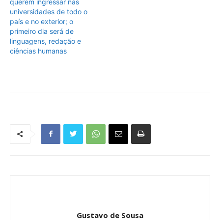
querem ingressar nas
universidades de todo o
país e no exterior; o
primeiro dia será de
linguagens, redação e
ciências humanas
Gustavo de Sousa