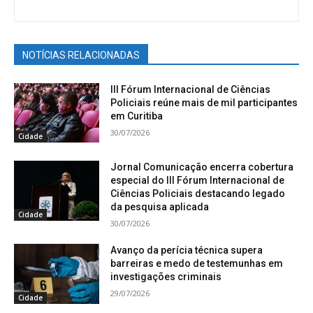
NOTÍCIAS RELACIONADAS
III Fórum Internacional de Ciências
Policiais reúne mais de mil participantes
em Curitiba
30/07/2026
Cidade
Jornal Comunicação encerra cobertura
especial do III Fórum Internacional de
Ciências Policiais destacando legado
da pesquisa aplicada
Cidade
30/07/2026
Avanço da perícia técnica supera
barreiras e medo de testemunhas em
investigações criminais
29/07/2026
Cidade