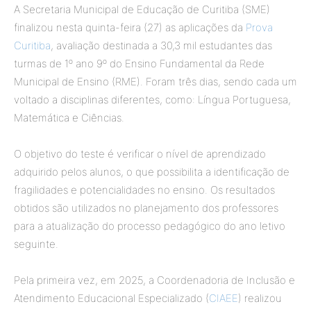
A Secretaria Municipal de Educação de Curitiba (SME)
finalizou nesta quinta-feira (27) as aplicações da
Prova
Curitiba
, avaliação destinada a 30,3 mil estudantes das
turmas de 1º ano 9º do Ensino Fundamental da Rede
Municipal de Ensino (RME). Foram três dias, sendo cada um
voltado a disciplinas diferentes, como: Língua Portuguesa,
Matemática e Ciências.
O objetivo do teste é verificar o nível de aprendizado
adquirido pelos alunos, o que possibilita a identificação de
fragilidades e potencialidades no ensino. Os resultados
obtidos são utilizados no planejamento dos professores
para a atualização do processo pedagógico do ano letivo
seguinte.
Pela primeira vez, em 2025, a Coordenadoria de Inclusão e
Atendimento Educacional Especializado (
CIAEE
) realizou