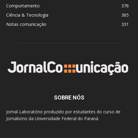
Comportamento
376
Ciência & Tecnologia
365
Notas comunicação
331
SOBRE NÓS
Jornal-Laboratório produzido por estudantes do curso de
Jornalismo da Universidade Federal do Paraná.