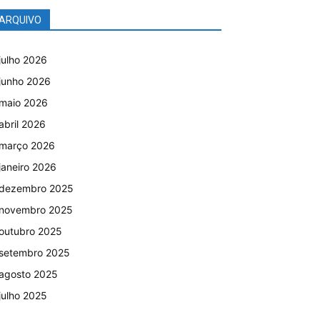
ARQUIVO
julho 2026
junho 2026
maio 2026
abril 2026
março 2026
janeiro 2026
dezembro 2025
novembro 2025
outubro 2025
setembro 2025
agosto 2025
julho 2025