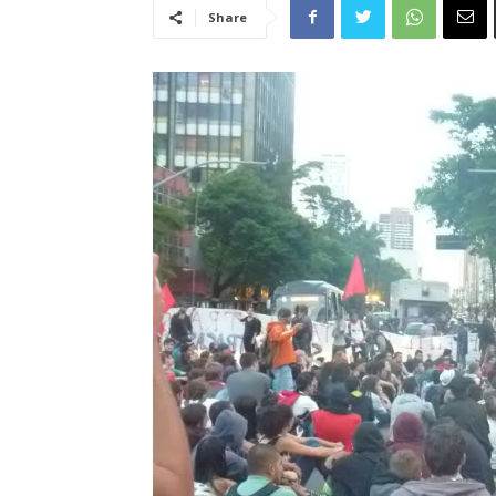
Share