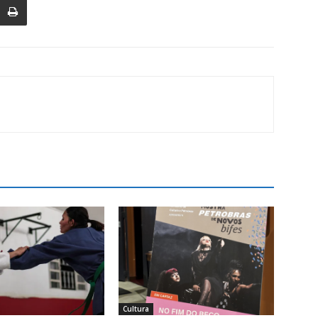
Cultura