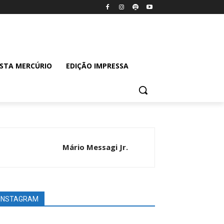
ISTA MERCÚRIO
EDIÇÃO IMPRESSA
Mário Messagi Jr.
INSTAGRAM