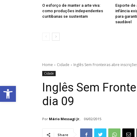
O esforço de manter a arte viva:
Esporte de 
como produções independentes
infância exi
curitibanas se sustentam
para garant
saudável