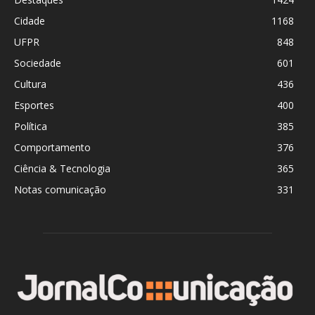
Cidade
1168
UFPR
848
Sociedade
601
Cultura
436
Esportes
400
Política
385
Comportamento
376
Ciência & Tecnologia
365
Notas comunicação
331