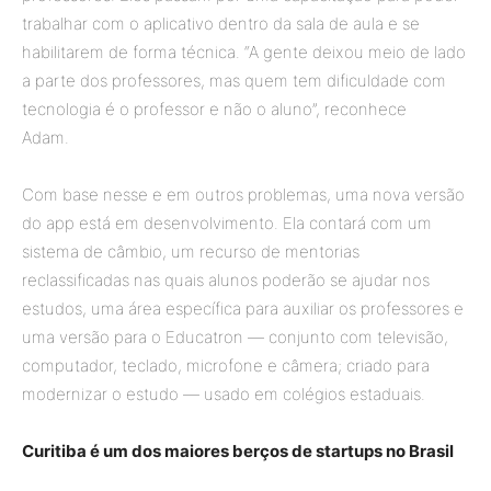
trabalhar com o aplicativo dentro da sala de aula e se
habilitarem de forma técnica. “A gente deixou meio de lado
a parte dos professores, mas quem tem dificuldade com
tecnologia é o professor e não o aluno”, reconhece
Adam.
Com base nesse e em outros problemas, uma nova versão
do app está em desenvolvimento. Ela contará com um
sistema de câmbio, um recurso de mentorias
reclassificadas nas quais alunos poderão se ajudar nos
estudos, uma área específica para auxiliar os professores e
uma versão para o Educatron — conjunto com televisão,
computador, teclado, microfone e câmera; criado para
modernizar o estudo — usado em colégios estaduais.
Curitiba é um dos maiores berços de startups no Brasil