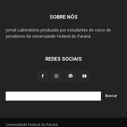
SOBRE NÓS
Jornal-Laboratório produzido por estudantes do curso de
Jornalismo da Universidade Federal do Paraná.
REDES SOCIAIS
Buscar
Universidade Federal do Paraná