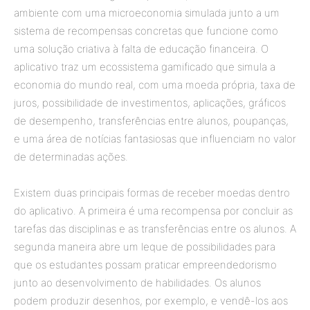
ambiente com uma microeconomia simulada junto a um
sistema de recompensas concretas que funcione como
uma solução criativa à falta de educação financeira. O
aplicativo traz um ecossistema gamificado que simula a
economia do mundo real, com uma moeda própria, taxa de
juros, possibilidade de investimentos, aplicações, gráficos
de desempenho, transferências entre alunos, poupanças,
e uma área de notícias fantasiosas que influenciam no valor
de determinadas ações.
Existem duas principais formas de receber moedas dentro
do aplicativo. A primeira é uma recompensa por concluir as
tarefas das disciplinas e as transferências entre os alunos. A
segunda maneira abre um leque de possibilidades para
que os estudantes possam praticar empreendedorismo
junto ao desenvolvimento de habilidades. Os alunos
podem produzir desenhos, por exemplo, e vendê-los aos