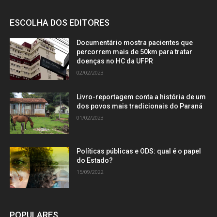
ESCOLHA DOS EDITORES
Documentário mostra pacientes que
percorrem mais de 50km para tratar
doenças no HC da UFPR
02/02/2023
Livro-reportagem conta a história de um
dos povos mais tradicionais do Paraná
01/02/2023
Políticas públicas e ODS: qual é o papel
do Estado?
15/09/2022
POPULARES