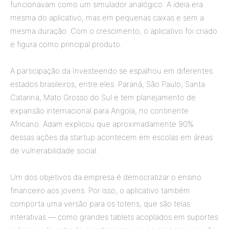
funcionavam como um simulador analógico. A ideia era
mesma do aplicativo, mas em pequenas caixas e sem a
mesma duração. Com o crescimento, o aplicativo foi criado
e figura como principal produto.
A participação da Investeendo se espalhou em diferentes
estados brasileiros, entre eles: Paraná, São Paulo, Santa
Catarina, Mato Grosso do Sul e tem planejamento de
expansão internacional para Angola, no continente
Africano. Adam explicou que aproximadamente 90%
dessas ações da startup acontecem em escolas em áreas
de vulnerabilidade social.
Um dos objetivos da empresa é democratizar o ensino
financeiro aos jovens. Por isso, o aplicativo também
comporta uma versão para os totens, que são telas
interativas — como grandes tablets acoplados em suportes