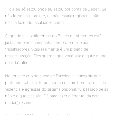
“Hoje eu só estou onde eu estou por conta da Depen. Se
não fosse esse projeto, eu não estaria registrada, não
estaria fazendo faculdade”, conta.
Segundo ela, o diferencial do Banco de Alimentos está
justamente no acompanhamento oferecido aos
trabalhadores. “Aqui realmente é um projeto de
ressocialização. Eles querem que você saia daqui e mude
de vida”, afirma.
No terceiro ano do curso de Psicologia, Letícia diz que
pretende trabalhar futuramente com mulheres vítimas de
violência e egressas do sistema prisional. “O passado delas
não é o que elas são. Dá para fazer diferente, dá para
mudar”, resume.