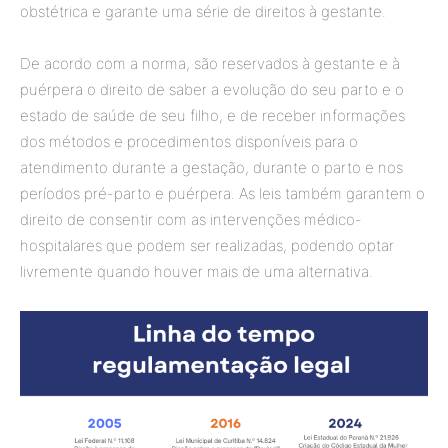
obstétrica e garante uma série de direitos à gestante.
De acordo com a norma, são reservados à gestante e à
puérpera o direito de saber a evolução do seu parto e o
estado de saúde de seu filho, e de receber informações
dos métodos e procedimentos disponíveis para o
atendimento durante a gestação, durante o parto e nos
períodos pré-parto e puérpera. As leis também garantem o
direito de consentir com as intervenções médico-
hospitalares que podem ser realizadas, podendo optar
livremente quando houver mais de uma alternativa.