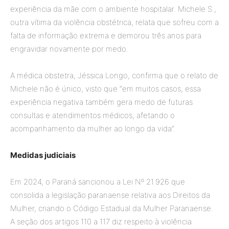
experiência da mãe com o ambiente hospitalar. Michele S.,
outra vítima da violência obstétrica, relata que sofreu com a
falta de informação extrema e demorou três anos para
engravidar novamente por medo.
A médica obstetra, Jéssica Longo, confirma que o relato de
Michele não é único, visto que “em muitos casos, essa
experiência negativa também gera medo de futuras
consultas e atendimentos médicos, afetando o
acompanhamento da mulher ao longo da vida”.
Medidas judiciais
Em 2024, o Paraná sancionou a Lei Nº 21.926 que
consolida a legislação paranaense relativa aos Direitos da
Mulher, criando o Código Estadual da Mulher Paranaense.
A seção dos artigos 110 a 117 diz respeito à violência