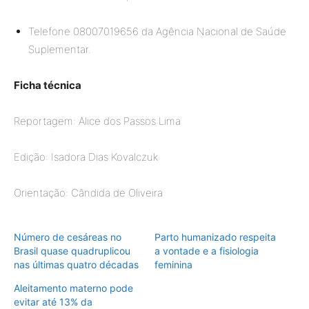
Telefone 08007019656 da Agência Nacional de Saúde
Suplementar.
Ficha técnica
Reportagem: Alice dos Passos Lima
Edição: Isadora Dias Kovalczuk
Orientação: Cândida de Oliveira
Número de cesáreas no
Parto humanizado respeita
Brasil quase quadruplicou
a vontade e a fisiologia
nas últimas quatro décadas
feminina
Aleitamento materno pode
evitar até 13% da