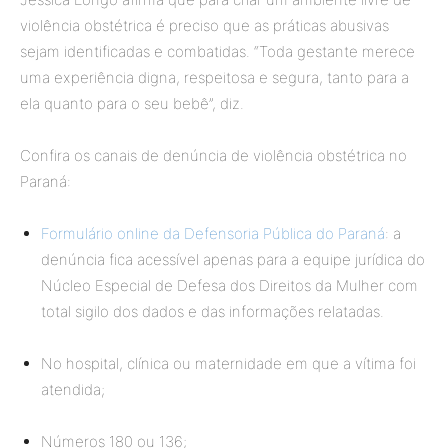
violência obstétrica é preciso que as práticas abusivas
sejam identificadas e combatidas. “Toda gestante merece
uma experiência digna, respeitosa e segura, tanto para a
ela quanto para o seu bebê”, diz.
Confira os canais de denúncia de violência obstétrica no
Paraná:
Formulário online da Defensoria Pública do Paraná
: a
denúncia fica acessível apenas para a equipe jurídica do
Núcleo Especial de Defesa dos Direitos da Mulher com
total sigilo dos dados e das informações relatadas.
No hospital, clínica ou maternidade em que a vítima foi
atendida;
Números 180 ou 136;