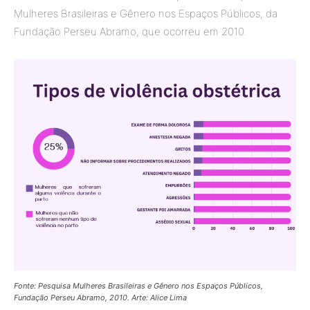
Mulheres Brasileiras e Gênero nos Espaços Públicos, da
Fundação Perseu Abramo, que ocorreu em 2010.
Fonte: Pesquisa Mulheres Brasileiras e Gênero nos Espaços Públicos,
Fundação Perseu Abramo, 2010. Arte: Alice Lima