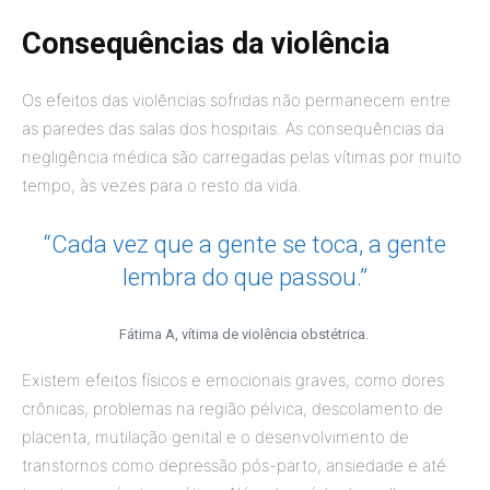
Consequências da violência
Os efeitos das violências sofridas não permanecem entre
as paredes das salas dos hospitais. As consequências da
negligência médica são carregadas pelas vítimas por muito
tempo, às vezes para o resto da vida.
“Cada vez que a gente se toca, a gente
lembra do que passou.”
Fátima A, vítima de violência obstétrica.
Existem efeitos físicos e emocionais graves, como dores
crônicas, problemas na região pélvica, descolamento de
placenta, mutilação genital e o desenvolvimento de
transtornos como depressão pós-parto, ansiedade e até