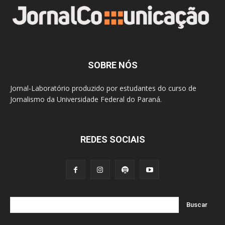
SOBRE NÓS
Jornal-Laboratório produzido por estudantes do curso de
Jornalismo da Universidade Federal do Paraná.
REDES SOCIAIS
Buscar