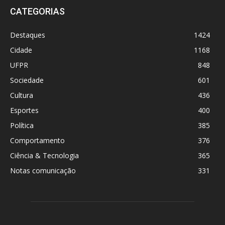
CATEGORIAS
Destaques
1424
Cidade
1168
UFPR
848
Sociedade
601
Cultura
436
Esportes
400
Política
385
Comportamento
376
Ciência & Tecnologia
365
Notas comunicação
331