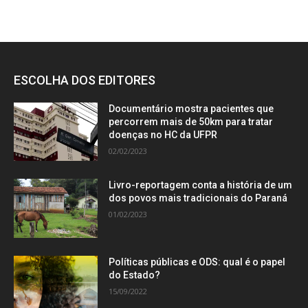
ESCOLHA DOS EDITORES
Documentário mostra pacientes que
percorrem mais de 50km para tratar
doenças no HC da UFPR
02/02/2023
Livro-reportagem conta a história de um
dos povos mais tradicionais do Paraná
01/02/2023
Políticas públicas e ODS: qual é o papel
do Estado?
15/09/2022