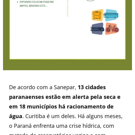
De acordo com a Sanepar,
13 cidades
paranaenses estão em alerta pela seca e
em 18 municípios há racionamento de
água
. Curitiba é um deles. Há alguns meses,
o Paraná enfrenta uma crise hídrica, com