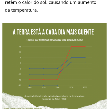
retêm o calor do sol, causando um aumento
da temperatura.