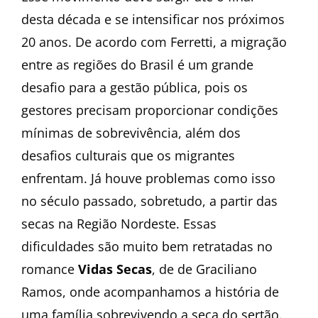
desta década e se intensificar nos próximos
20 anos. De acordo com Ferretti, a migração
entre as regiões do Brasil é um grande
desafio para a gestão pública, pois os
gestores precisam proporcionar condições
mínimas de sobrevivência, além dos
desafios culturais que os migrantes
enfrentam. Já houve problemas como isso
no século passado, sobretudo, a partir das
secas na Região Nordeste. Essas
dificuldades são muito bem retratadas no
romance
Vidas Secas
, de
de Graciliano
Ramos,
onde acompanhamos a história de
uma família sobrevivendo a seca do sertão.