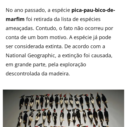
No ano passado, a espécie
pica-pau-bico-de-
marfim
foi retirada da lista de espécies
ameaçadas. Contudo, o fato não ocorreu por
conta de um bom motivo. A espécie já pode
ser considerada extinta. De acordo com a
National Geographic, a extinção foi causada,
em grande parte, pela exploração
descontrolada da madeira.