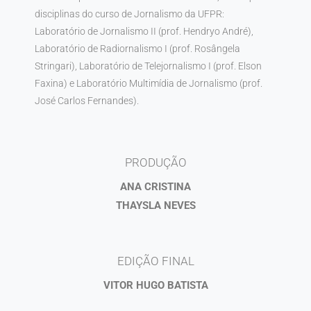
disciplinas do curso de Jornalismo da UFPR:
Laboratório de Jornalismo II (prof. Hendryo André),
Laboratório de Radiornalismo I (prof. Rosângela
Stringari), Laboratório de Telejornalismo I (prof. Elson
Faxina) e Laboratório Multimídia de Jornalismo (prof.
José Carlos Fernandes).
PRODUÇÃO
ANA CRISTINA
THAYSLA NEVES
EDIÇÃO FINAL
VITOR HUGO BATISTA