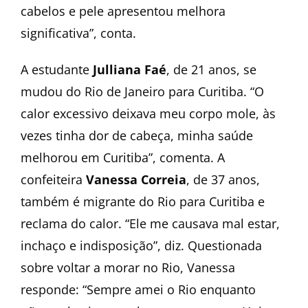
cabelos e pele apresentou melhora
significativa”, conta.
A estudante
Julliana Faé
, de 21 anos, se
mudou do Rio de Janeiro para Curitiba. “O
calor excessivo deixava meu corpo mole, às
vezes tinha dor de cabeça, minha saúde
melhorou em Curitiba”, comenta. A
confeiteira
Vanessa Correia
, de 37 anos,
também é migrante do Rio para Curitiba e
reclama do calor. “Ele me causava mal estar,
inchaço e indisposição”, diz. Questionada
sobre voltar a morar no Rio, Vanessa
responde: “Sempre amei o Rio enquanto