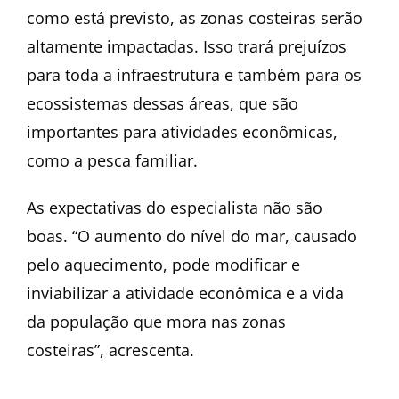
como está previsto, as zonas costeiras serão
altamente impactadas. Isso trará prejuízos
para toda a infraestrutura e também para os
ecossistemas dessas áreas, que são
importantes para atividades econômicas,
como a pesca familiar.
As expectativas do especialista não são
boas. “O aumento do nível do mar, causado
pelo aquecimento, pode modificar e
inviabilizar a atividade econômica e a vida
da população que mora nas zonas
costeiras”, acrescenta.