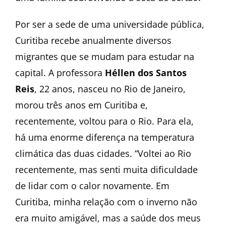
Por ser a sede de uma universidade pública,
Curitiba recebe anualmente diversos
migrantes que se mudam para estudar na
capital. A professora
Héllen dos Santos
Reis
, 22 anos, nasceu no Rio de Janeiro,
morou três anos em Curitiba e,
recentemente, voltou para o Rio. Para ela,
há uma enorme diferença na temperatura
climática das duas cidades. “Voltei ao Rio
recentemente, mas senti muita dificuldade
de lidar com o calor novamente. Em
Curitiba, minha relação com o inverno não
era muito amigável, mas a saúde dos meus