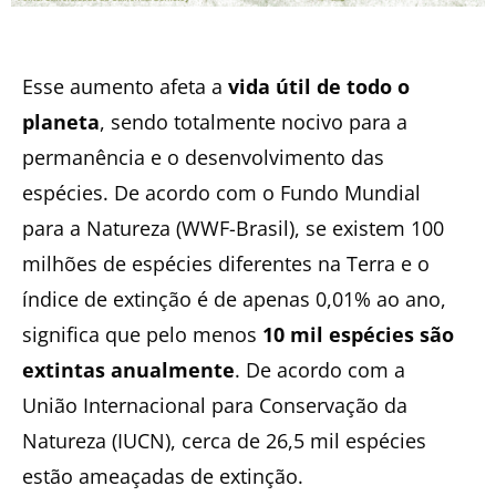
Esse aumento afeta a
vida útil de todo o
planeta
, sendo totalmente nocivo para a
permanência e o desenvolvimento das
espécies. De acordo com o Fundo Mundial
para a Natureza (
WWF-Brasil
), se existem 100
milhões de espécies diferentes na Terra e o
índice de extinção é de apenas 0,01% ao ano,
significa que pelo menos
10 mil espécies são
extintas anualmente
. De acordo com a
União Internacional para Conservação da
Natureza (
IUCN
), cerca de 26,5 mil espécies
estão ameaçadas de extinção.