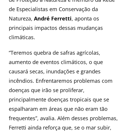
de Especialistas em Conservação da
Natureza,
André Ferretti
, aponta os
principais impactos dessas mudanças
climáticas.
“Teremos quebra de safras agrícolas,
aumento de eventos climáticos, o que
causará secas, inundações e grandes
incêndios. Enfrentaremos problemas com
doenças que irão se proliferar,
principalmente doenças tropicais que se
espalharam em áreas que não eram tão
frequentes”, avalia. Além desses problemas,
Ferretti ainda reforça que, se o mar subir,