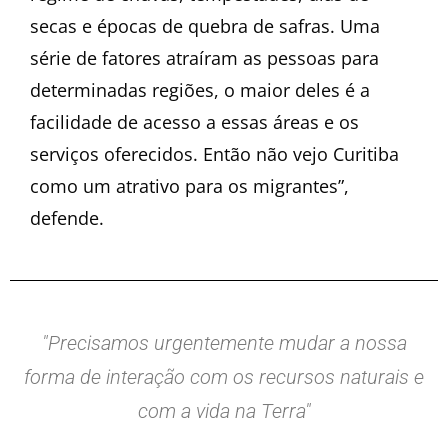
secas e épocas de quebra de safras. Uma
série de fatores atraíram as pessoas para
determinadas regiões, o maior deles é a
facilidade de acesso a essas áreas e os
serviços oferecidos. Então não vejo Curitiba
como um atrativo para os migrantes”,
defende.
"Precisamos urgentemente mudar a nossa
forma de interação com os recursos naturais e
com a vida na Terra"