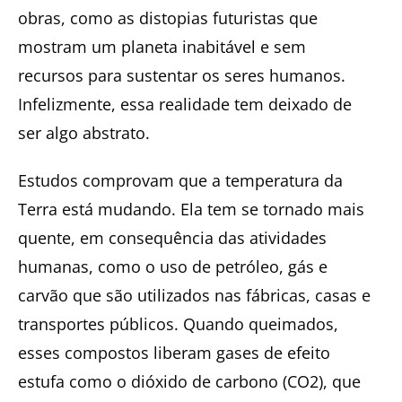
obras, como as distopias futuristas que
mostram um planeta inabitável e sem
recursos para sustentar os seres humanos.
Infelizmente, essa realidade tem deixado de
ser algo abstrato.
Estudos comprovam que a temperatura da
Terra está mudando. Ela tem se tornado mais
quente, em consequência das atividades
humanas, como o uso de petróleo, gás e
carvão que são utilizados nas fábricas, casas e
transportes públicos. Quando queimados,
esses compostos liberam gases de efeito
estufa como o dióxido de carbono (CO2), que