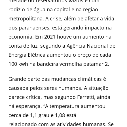
metade do reservatórios vazios e com
rodízio de água na capital e na região
metropolitana. A crise, além de afetar a vida
dos paranaenses, está gerando impacto na
economia. Em 2021 houve um aumento na
conta de luz, segundo a Agência Nacional de
Energia Elétrica aumentou o preço de cada
100 kwh na bandeira vermelha patamar 2.
Grande parte das mudanças climáticas é
causada pelos seres humanos. A situação
parece crítica, mas segundo Ferretti, ainda
há esperança. “A temperatura aumentou
cerca de 1,1 grau e 1,08 está
relacionado com as atividades humanas. Se