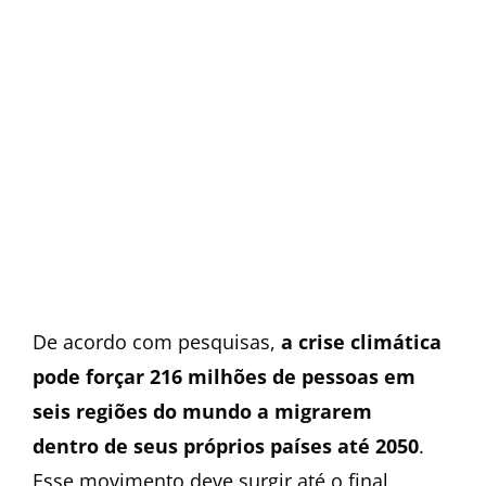
De acordo com pesquisas,
a crise climática
pode forçar 216 milhões de pessoas em
seis regiões do mundo a migrarem
dentro de seus próprios países até 2050
.
Esse movimento deve surgir até o final