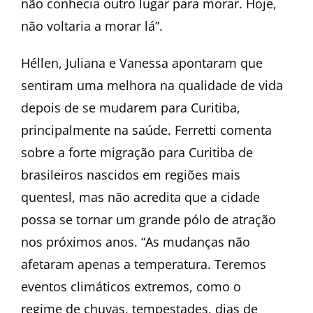
não conhecia outro lugar para morar. Hoje,
não voltaria a morar lá”.
Héllen, Juliana e Vanessa apontaram que
sentiram uma melhora na qualidade de vida
depois de se mudarem para Curitiba,
principalmente na saúde. Ferretti comenta
sobre a forte migração para Curitiba de
brasileiros nascidos em regiões mais
quentesl, mas não acredita que a cidade
possa se tornar um grande pólo de atração
nos próximos anos. “As mudanças não
afetaram apenas a temperatura. Teremos
eventos climáticos extremos, como o
regime de chuvas, tempestades, dias de