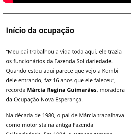
Início da ocupação
“Meu pai trabalhou a vida toda aqui, ele trazia
os funcionários da Fazenda Solidariedade.
Quando estou aqui parece que vejo a Kombi
dele entrando, faz 16 anos que ele faleceu”,
recorda
Márcia Regina Guimarães
, moradora
da Ocupação Nova Esperança.
Na década de 1980, o pai de Márcia trabalhava
como motorista na antiga Fazenda