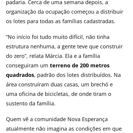
padaria. Cerca de uma semana depois, a
organização da ocupação começou a distribuir
os lotes para todas as famílias cadastradas.
“No início foi tudo muito difícil, não tinha
estrutura nenhuma, a gente teve que construir
do zero”, relata Márcia. Ela e a família
conseguiram um
terreno de 200 metros
quadrados
, padrão dos lotes distribuídos. Na
área construíram duas casas, um brechó e
uma oficina de bicicletas, de onde tiram o
sustento da família.
Quem vê a comunidade Nova Esperança
atualmente não imagina as condições em que