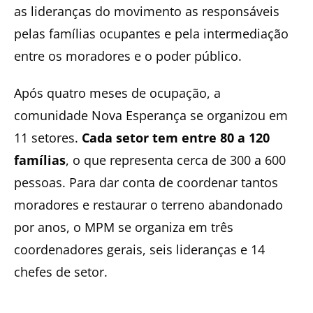
as lideranças do movimento as responsáveis
pelas famílias ocupantes e pela intermediação
entre os moradores e o poder público.
Após quatro meses de ocupação, a
comunidade Nova Esperança se organizou em
11 setores.
Cada setor tem entre 80 a 120
famílias
, o que representa cerca de 300 a 600
pessoas. Para dar conta de coordenar tantos
moradores e restaurar o terreno abandonado
por anos, o MPM se organiza em três
coordenadores gerais, seis lideranças e 14
chefes de setor.