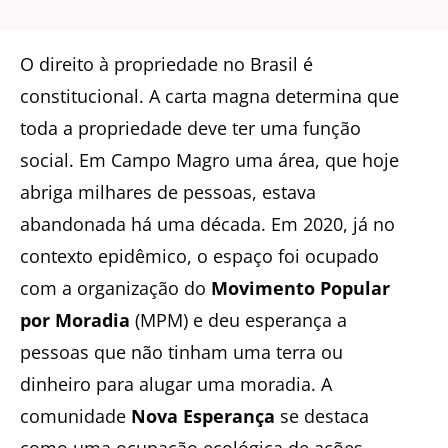
O direito à propriedade no Brasil é
constitucional. A carta magna determina que
toda a propriedade deve ter uma função
social. Em Campo Magro uma área, que hoje
abriga milhares de pessoas, estava
abandonada há uma década. Em 2020, já no
contexto epidêmico, o espaço foi ocupado
com a organização do
Movimento Popular
por Moradia
(MPM) e deu esperança a
pessoas que não tinham uma terra ou
dinheiro para alugar uma moradia. A
comunidade
Nova Esperança
se destaca