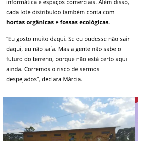
informática e espaços comerciais. Além disso,
cada lote distribuído também conta com
hortas orgânicas
e
fossas ecológicas
.
“Eu gosto muito daqui. Se eu pudesse não sair
daqui, eu não saía. Mas a gente não sabe o
futuro do terreno, porque não está certo aqui
ainda. Corremos o risco de sermos
despejados”, declara Márcia.