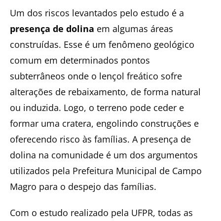
Um dos riscos levantados pelo estudo é a
presença de dolina
em algumas áreas
construídas. Esse é um fenômeno geológico
comum em determinados pontos
subterrâneos onde o lençol freático sofre
alterações de rebaixamento, de forma natural
ou induzida. Logo, o terreno pode ceder e
formar uma cratera, engolindo construções e
oferecendo risco às famílias. A presença de
dolina na comunidade é um dos argumentos
utilizados pela Prefeitura Municipal de Campo
Magro para o despejo das famílias.
Com o estudo realizado pela UFPR, todas as