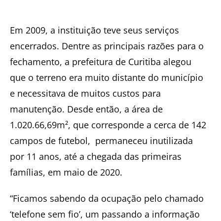
Em 2009, a instituição teve seus serviços
encerrados. Dentre as principais razões para o
fechamento, a prefeitura de Curitiba alegou
que o terreno era muito distante do município
e necessitava de muitos custos para
manutenção. Desde então, a área de
1.020.66,69m², que corresponde a cerca de 142
campos de futebol,
permaneceu inutilizada
por
11
anos, até a chegada das primeiras
famílias, em maio de 2020.
“Ficamos sabendo da ocupação pelo chamado
‘telefone sem fio’, um passando a informação