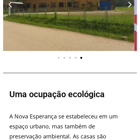
Uma ocupação ecológica
A Nova Esperança se estabeleceu em um
espaço urbano, mas também de
preservação ambiental. As casas são