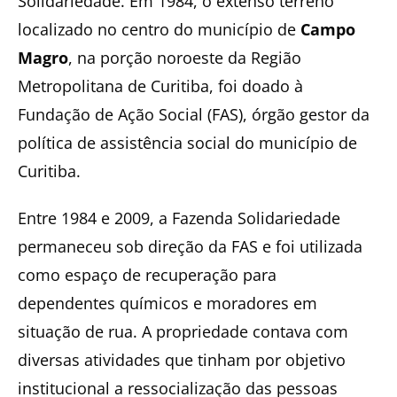
Solidariedade. Em 1984, o extenso terreno
localizado no centro do município de
Campo
Magro
, na porção noroeste da Região
Metropolitana de Curitiba, foi doado à
Fundação de Ação Social (FAS), órgão gestor da
política de assistência social do município de
Curitiba.
Entre 1984 e 2009, a Fazenda Solidariedade
permaneceu sob direção da FAS e foi utilizada
como espaço de recuperação para
dependentes químicos e moradores em
situação de rua. A propriedade contava com
diversas atividades que tinham por objetivo
institucional a ressocialização das pessoas