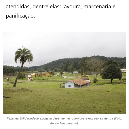
atendidas, dentre elas: lavoura, marcenaria e
panificação.
Fazenda Solidariedade abrigava dependentes químicos e moradores de rua (Foto:
Aniele Nascimento).