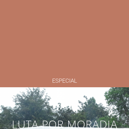
ESPECIAL
LUTA POR MORADIA