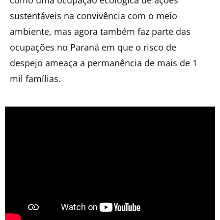
como uma ocupação ecológica de ações
sustentáveis na convivência com o meio
ambiente, mas agora também faz parte das
ocupações no Paraná em que o risco de
despejo ameaça a permanência de mais de 1
mil famílias.