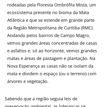
rodeadas pela Floresta Ombrófila Mista, um
ecossistema presente no bioma da Mata
Atlântica e que se estende em grande parte
da Região Metropolitana de Curitiba (RMC).
Andando pelos bairros de Campo Magro,
vemos grandes áreas concentradas de casas
e asfaltos e, só ao horizonte, vemos grandes
matas e áreas de pastagem e plantação. Na
Nova Esperança as casas não se isolam da
mata e dividem o espaço (ou o terreno) com
árvores e vegetação.
Sabendo que a região seguia leis de
preservação ambiental, as lideranças se