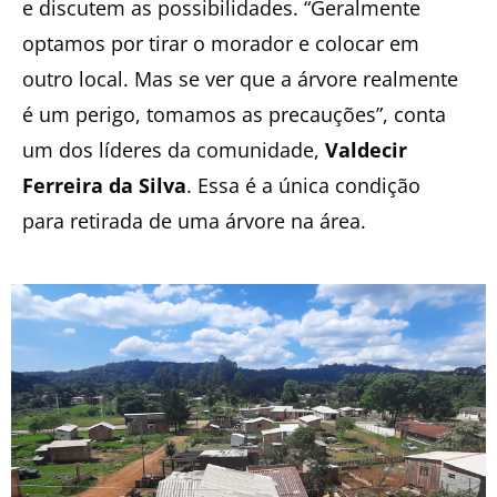
e discutem as possibilidades. “Geralmente
optamos por tirar o morador e colocar em
outro local. Mas se ver que a árvore realmente
é um perigo, tomamos as precauções”, conta
um dos líderes da comunidade,
Valdecir
Ferreira da Silva
. Essa é a única condição
para retirada de uma árvore na área.