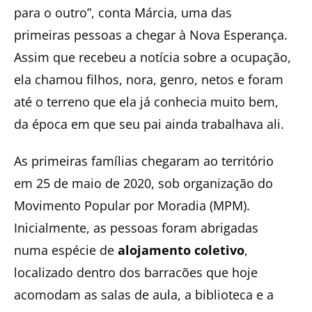
para o outro”, conta Márcia, uma das
primeiras pessoas a chegar à Nova Esperança.
Assim que recebeu a notícia sobre a ocupação,
ela chamou filhos, nora, genro, netos e foram
até o terreno que ela já conhecia muito bem,
da época em que seu pai ainda trabalhava ali.
As primeiras famílias chegaram ao território
em 25 de maio de 2020, sob organização do
Movimento Popular por Moradia (MPM).
Inicialmente, as pessoas foram abrigadas
numa espécie de
alojamento coletivo
,
localizado dentro dos barracões que hoje
acomodam as salas de aula, a biblioteca e a