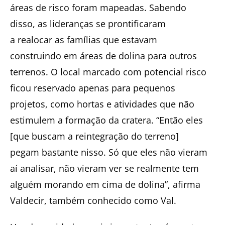
áreas de risco foram mapeadas. Sabendo
disso, as lideranças se prontificaram
a
realocar as famílias que estavam
construindo em áreas de dolina para outros
terrenos. O local marcado com potencial risco
ficou reservado apenas para pequenos
projetos, como hortas e atividades que não
estimulem a formação da cratera. “Então eles
[que buscam a reintegração do terreno]
pegam bastante nisso. Só que eles não vieram
aí analisar, não vieram ver se realmente tem
alguém morando em cima de dolina”, afirma
Valdecir, também conhecido como Val.