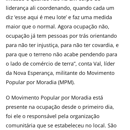
liderança ali coordenando, quando cada um
diz ‘esse aqui é meu lote’ e faz uma medida
maior que o normal. Agora ocupação não,
ocupação já tem pessoas por trás orientando
para não ter injustiça, para não ter covardia, e
para que o terreno não acabe pendendo para
o lado de comércio de terra”, conta Val, líder
da Nova Esperança, militante do Movimento
Popular por Moradia (MPM).
O Movimento Popular por Moradia está
presente na ocupação desde o primeiro dia,
foi ele o responsável pela organização
comunitária que se estabeleceu no local. São