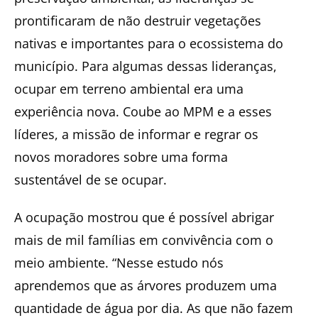
prontificaram de não destruir vegetações
nativas e importantes para o ecossistema do
município. Para algumas dessas lideranças,
ocupar em terreno ambiental era uma
experiência nova. Coube ao MPM e a esses
líderes, a missão de informar e regrar os
novos moradores sobre uma forma
sustentável de se ocupar.
A ocupação mostrou que é possível abrigar
mais de mil famílias em convivência com o
meio ambiente. “Nesse estudo nós
aprendemos que as árvores produzem uma
quantidade de água por dia. As que não fazem