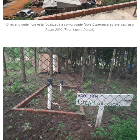
O terreno onde hoje está localizada a comunidade Nova Esperança estava sem uso
desde 2009 (Foto: Lucas Daniel).