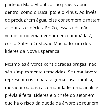
parte da Mata Atlântica são pragas aqui
dentro, como o Eucalipto e o Pinus. Ao invés
de produzirem água, elas consomem e matam
as outras espécies. Então, essas nós não
vemos problema nenhum em eliminá-las”,
conta Galeno Cristóvão Machado, um dos
líderes da Nova Esperança.
Mesmo as árvores consideradas pragas, não
são simplesmente removidas. Se uma árvore
representa risco para alguma casa, família,
morador ou para a comunidade, uma análise
prévia é feita. Líderes e o chefe do setor em
que há o risco da queda da árvore se reúnem