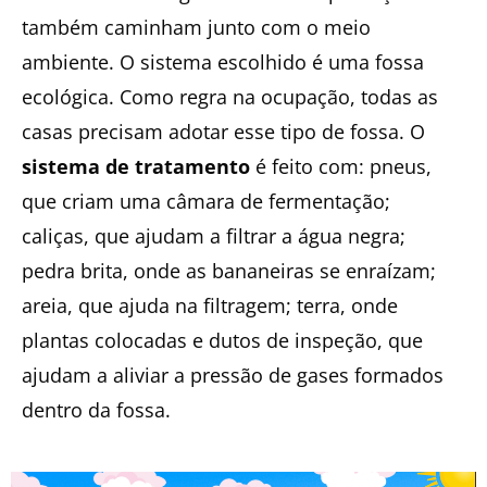
também caminham junto com o meio
ambiente. O sistema escolhido é uma fossa
ecológica. Como regra na ocupação, todas as
casas precisam adotar esse tipo de fossa. O
sistema de tratamento
é feito com: pneus,
que criam uma câmara de fermentação;
caliças, que ajudam a filtrar a água negra;
pedra brita, onde as bananeiras se enraízam;
areia, que ajuda na filtragem; terra, onde
plantas colocadas e dutos de inspeção, que
ajudam a aliviar a pressão de gases formados
dentro da fossa.