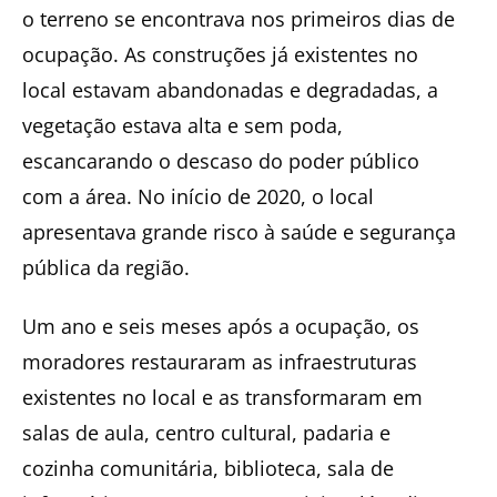
o terreno se encontrava nos primeiros dias de
ocupação. As construções já existentes no
local estavam abandonadas e degradadas, a
vegetação estava alta e sem poda,
escancarando o descaso do poder público
com a área. No início de 2020, o local
apresentava grande risco à saúde e segurança
pública da região.
Um ano e seis meses após a ocupação, os
moradores restauraram as infraestruturas
existentes no local e as transformaram em
salas de aula, centro cultural, padaria e
cozinha comunitária, biblioteca, sala de