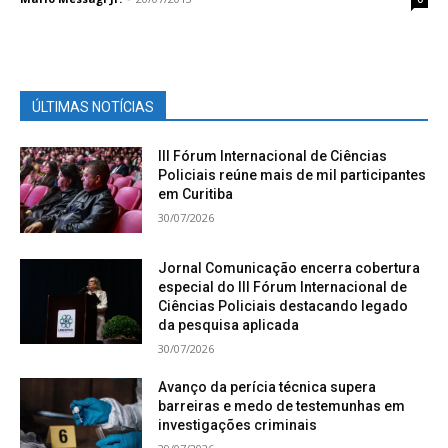
ÚLTIMAS NOTÍCIAS
III Fórum Internacional de Ciências
Policiais reúne mais de mil participantes
em Curitiba
30/07/2026
Jornal Comunicação encerra cobertura
especial do III Fórum Internacional de
Ciências Policiais destacando legado
da pesquisa aplicada
30/07/2026
Avanço da perícia técnica supera
barreiras e medo de testemunhas em
investigações criminais