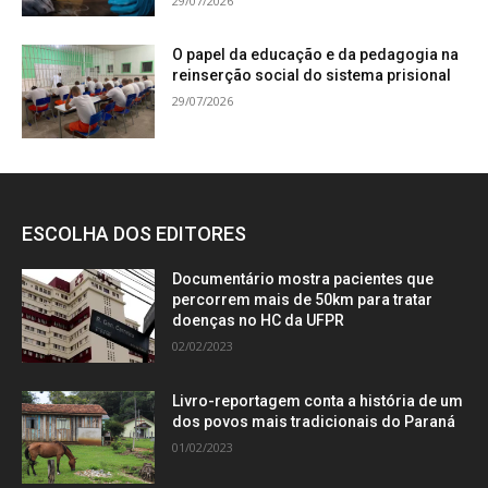
29/07/2026
O papel da educação e da pedagogia na
reinserção social do sistema prisional
29/07/2026
ESCOLHA DOS EDITORES
Documentário mostra pacientes que
percorrem mais de 50km para tratar
doenças no HC da UFPR
02/02/2023
Livro-reportagem conta a história de um
dos povos mais tradicionais do Paraná
01/02/2023