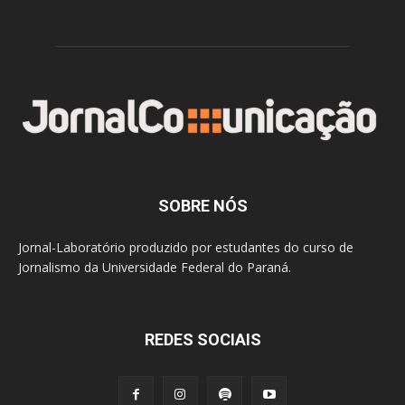
SOBRE NÓS
Jornal-Laboratório produzido por estudantes do curso de
Jornalismo da Universidade Federal do Paraná.
REDES SOCIAIS