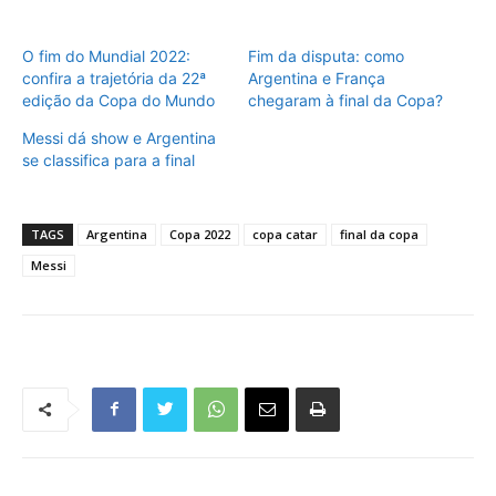
O fim do Mundial 2022:
Fim da disputa: como
confira a trajetória da 22ª
Argentina e França
edição da Copa do Mundo
chegaram à final da Copa?
Messi dá show e Argentina
se classifica para a final
TAGS
Argentina
Copa 2022
copa catar
final da copa
Messi