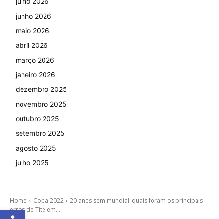
julho 2026
junho 2026
maio 2026
abril 2026
março 2026
janeiro 2026
dezembro 2025
novembro 2025
outubro 2025
setembro 2025
agosto 2025
julho 2025