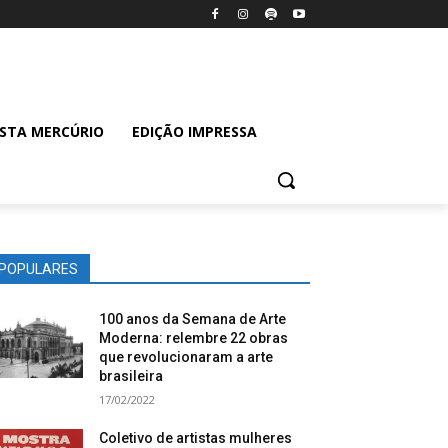
ISTA MERCÚRIO
EDIÇÃO IMPRESSA
POPULARES
100 anos da Semana de Arte
Moderna: relembre 22 obras
que revolucionaram a arte
brasileira
17/02/2022
Coletivo de artistas mulheres