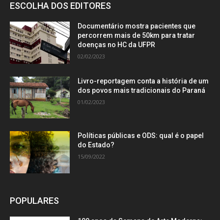
ESCOLHA DOS EDITORES
Documentário mostra pacientes que
percorrem mais de 50km para tratar
doenças no HC da UFPR
02/02/2023
Livro-reportagem conta a história de um
dos povos mais tradicionais do Paraná
01/02/2023
Políticas públicas e ODS: qual é o papel
do Estado?
15/09/2022
POPULARES