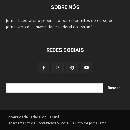
SOBRE NÓS
Jornal-Laboratório produzido por estudantes do curso de
Jornalismo da Universidade Federal do Paraná.
REDES SOCIAIS
Buscar
Universidade Federal do Paraná
Departamento de Comunicação Social | Curso de Jornalismo