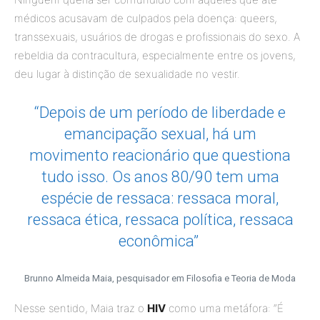
médicos acusavam de culpados pela doença: queers,
transsexuais, usuários de drogas e profissionais do sexo. A
rebeldia da contracultura, especialmente entre os jovens,
deu lugar à distinção de sexualidade no vestir.
“Depois de um período de liberdade e
emancipação sexual, há um
movimento reacionário que questiona
tudo isso. Os anos 80/90 tem uma
espécie de ressaca: ressaca moral,
ressaca ética, ressaca política, ressaca
econômica”
Brunno Almeida Maia, pesquisador em Filosofia e Teoria de Moda
Nesse sentido, Maia traz o
HIV
como uma metáfora: “É