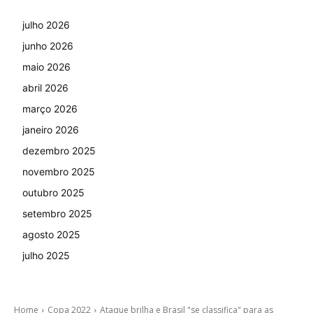
julho 2026
junho 2026
maio 2026
abril 2026
março 2026
janeiro 2026
dezembro 2025
novembro 2025
outubro 2025
setembro 2025
agosto 2025
julho 2025