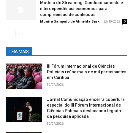
Modelo de Streaming: Condicionamento e
interdependência econômica para
compreensão de conteúdos
Munira Sampaio de Almeida Bark
-
23/10/2023
0
LEIA MAIS
III Fórum Internacional de Ciências
Policiais reúne mais de mil participantes
em Curitiba
30/07/2026
Jornal Comunicação encerra cobertura
especial do III Fórum Internacional de
Ciências Policiais destacando legado
da pesquisa aplicada
30/07/2026