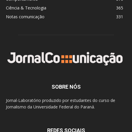
Ciência & Tecnologia
365
Notas comunicação
331
SOBRE NÓS
Jornal-Laboratório produzido por estudantes do curso de
Jornalismo da Universidade Federal do Paraná.
REDES SOCIAIS