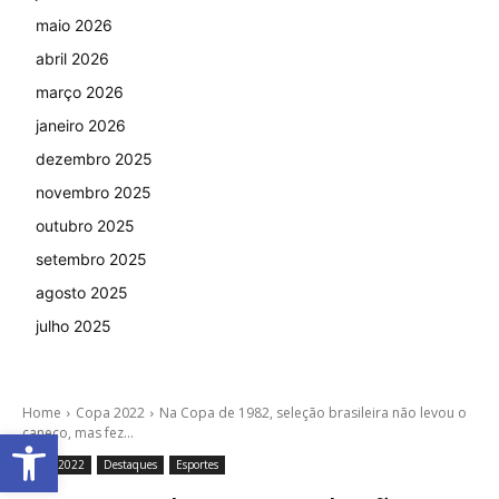
maio 2026
abril 2026
março 2026
janeiro 2026
dezembro 2025
novembro 2025
outubro 2025
setembro 2025
agosto 2025
julho 2025