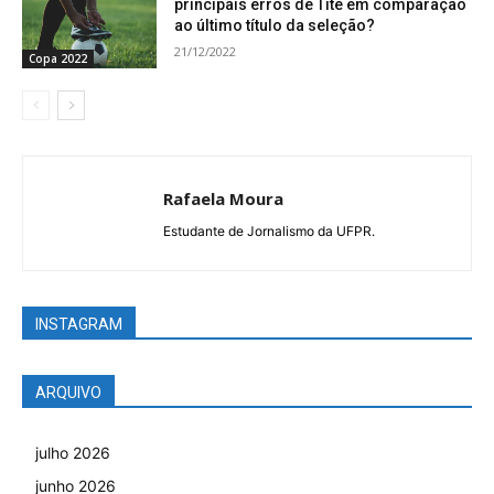
principais erros de Tite em comparação
ao último título da seleção?
21/12/2022
Copa 2022
Rafaela Moura
Estudante de Jornalismo da UFPR.
INSTAGRAM
ARQUIVO
julho 2026
junho 2026