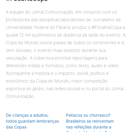
A equipe do Jornal Comunicação, em conjunto com os
professores das disciplinas laboratoriais de Jornalismo da
Universidade Federal do Paraná, produz o #FocaNaCopa a
quase 12 mil quilômetros de distância da sede do evento. A
Copa do Mundo reúne países de todos os continentes e é,
sem dúvidas, o evento mais assistido durante sua
veiculação. A cobertura envolve reportagens para
diferentes mídias e formatos, como texto, áudio e vídeo.
Acompanhe a história e o impacto, social, político e
econômico da Copa do Mundo, maior competição
esportiva do globo, nas redes sociais e no portal do Jornal
Comunicação.
De crianças a adultos,
Petiscos ou churrasco?
todos guardam lembranças
Brasileiros se reinventam
das Copas
nas refeições durante a