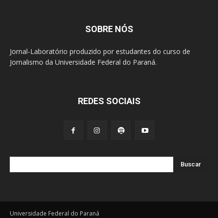
SOBRE NÓS
Jornal-Laboratório produzido por estudantes do curso de
Jornalismo da Universidade Federal do Paraná.
REDES SOCIAIS
Buscar
Universidade Federal do Paraná