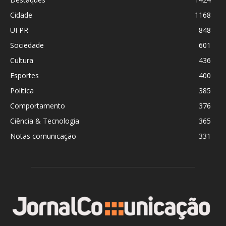
Cidade
1168
UFPR
848
Sociedade
601
Cultura
436
Esportes
400
Política
385
Comportamento
376
Ciência & Tecnologia
365
Notas comunicação
331