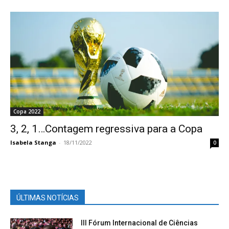
Copa 2022
3, 2, 1…Contagem regressiva para a Copa
Isabela Stanga
-
18/11/2022
0
ÚLTIMAS NOTÍCIAS
III Fórum Internacional de Ciências