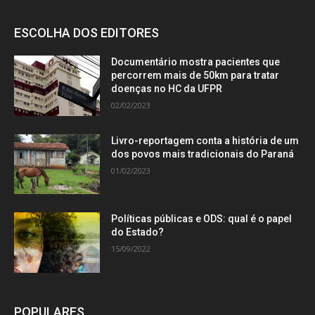
ESCOLHA DOS EDITORES
Documentário mostra pacientes que
percorrem mais de 50km para tratar
doenças no HC da UFPR
02/02/2023
Livro-reportagem conta a história de um
dos povos mais tradicionais do Paraná
01/02/2023
Políticas públicas e ODS: qual é o papel
do Estado?
15/09/2022
POPULARES