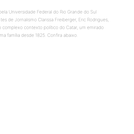
ela Universidade Federal do Rio Grande do Sul
tes de Jornalismo Clarissa Freiberger, Eric Rodrigues,
 o complexo contexto político do Catar, um emirado
ma família desde 1825. Confira abaixo.