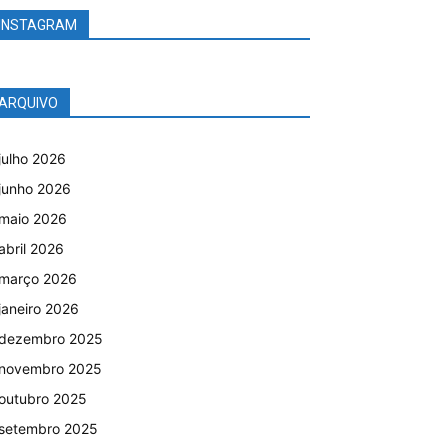
INSTAGRAM
ARQUIVO
julho 2026
junho 2026
maio 2026
abril 2026
março 2026
janeiro 2026
dezembro 2025
novembro 2025
outubro 2025
setembro 2025