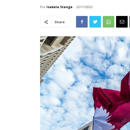
Por
Isabela Stanga
22/11/2022
Share