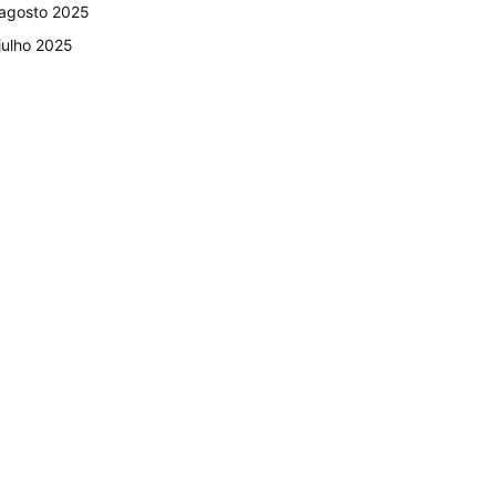
agosto 2025
julho 2025