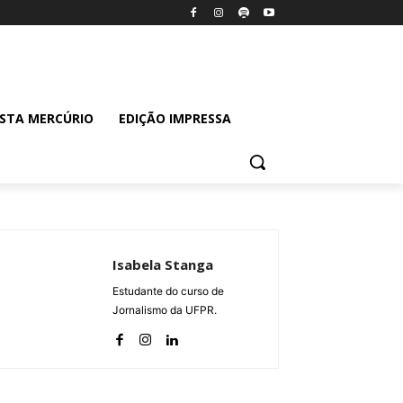
ISTA MERCÚRIO
EDIÇÃO IMPRESSA
Isabela Stanga
Estudante do curso de
Jornalismo da UFPR.