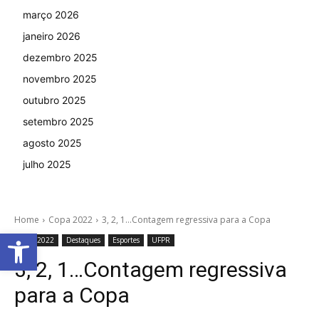
março 2026
janeiro 2026
dezembro 2025
novembro 2025
outubro 2025
setembro 2025
agosto 2025
julho 2025