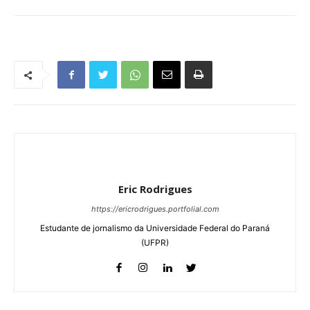
Eric Rodrigues
https://ericrodrigues.portfolial.com
Estudante de jornalismo da Universidade Federal do Paraná
(UFPR)