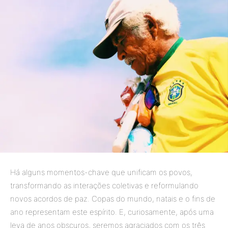
Há alguns momentos-chave que unificam os povos,
transformando as interações coletivas e reformulando
novos acordos de paz. Copas do mundo, natais e o fins de
ano representam este espírito. E, curiosamente, após uma
leva de anos obscuros, seremos agraciados com os três