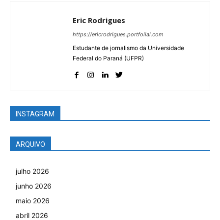
Eric Rodrigues
https://ericrodrigues.portfolial.com
Estudante de jornalismo da Universidade
Federal do Paraná (UFPR)
INSTAGRAM
ARQUIVO
julho 2026
junho 2026
maio 2026
abril 2026