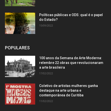
Políticas públicas e ODS: qual é o papel
do Estado?
15/09/2022
POPULARES
100 anos da Semana de Arte Moderna:
relembre 22 obras que revolucionaram
a arte brasileira
17/02/2022
Coletivo de artistas mulheres ganha
destaque na arte urbana e
contemporânea de Curitiba
11/02/2022