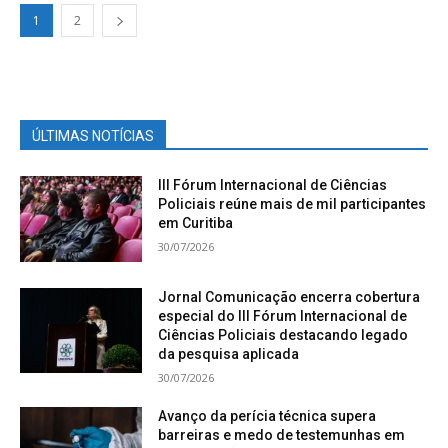
1
2
ÚLTIMAS NOTÍCIAS
III Fórum Internacional de Ciências
Policiais reúne mais de mil participantes
em Curitiba
30/07/2026
Jornal Comunicação encerra cobertura
especial do III Fórum Internacional de
Ciências Policiais destacando legado
da pesquisa aplicada
30/07/2026
Avanço da perícia técnica supera
barreiras e medo de testemunhas em