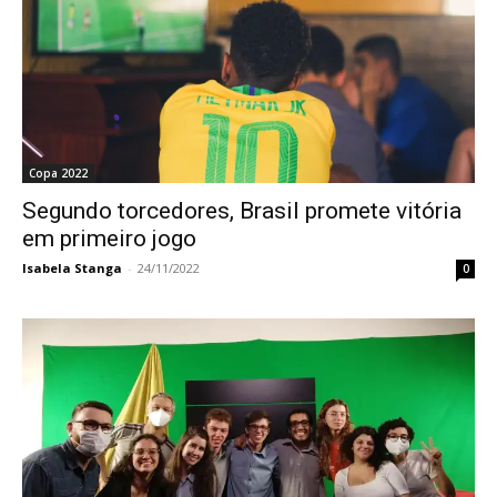
Copa 2022
Segundo torcedores, Brasil promete vitória
em primeiro jogo
Isabela Stanga
-
24/11/2022
0