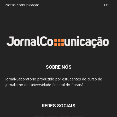
Notas comunicação
331
SOBRE NÓS
Jornal-Laboratório produzido por estudantes do curso de
Jornalismo da Universidade Federal do Paraná.
REDES SOCIAIS