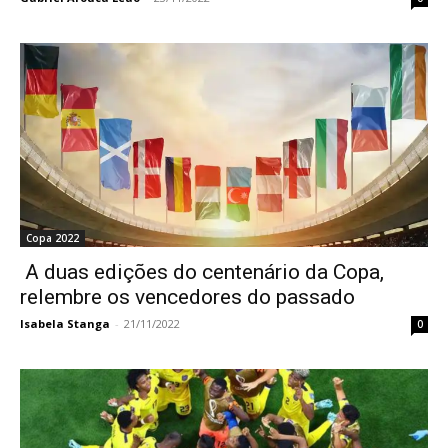
Copa 2022
A duas edições do centenário da Copa,
relembre os vencedores do passado
Isabela Stanga
-
21/11/2022
0