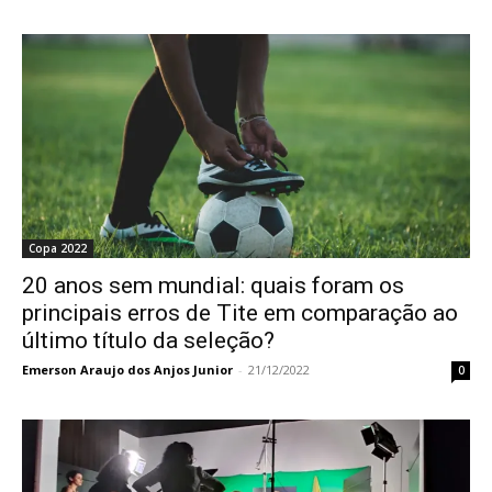
Copa 2022
20 anos sem mundial: quais foram os
principais erros de Tite em comparação ao
último título da seleção?
Emerson Araujo dos Anjos Junior
-
21/12/2022
0