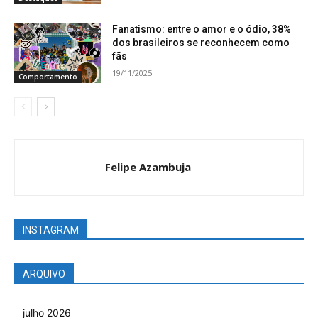
Fanatismo: entre o amor e o ódio, 38%
dos brasileiros se reconhecem como
fãs
19/11/2025
Comportamento
Felipe Azambuja
INSTAGRAM
ARQUIVO
julho 2026