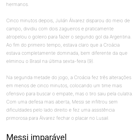
hermanos.
Cinco minutos depois, Julián Álvarez disparou do meio de
campo, dividiu com dois zagueiros e praticamente
atropelou o goleiro para fazer o segundo gol da Argentina.
Ao fim do primeiro tempo, estava claro que a Croácia
estava completamente dominada, bem diferente da que
eliminou o Brasil na última sexta-feira (9).
Na segunda metade do jogo, a Croácia fez três alterações
em menos de cinco minutos, colocando um time mais
ofensivo para buscar o empate, mas o tiro saiu pela culatra.
Com uma defesa mais aberta, Messi se infiltrou sem
dificuldades pelo lado direito e fez uma assistência
primorosa para Álvarez fechar o placar no Lusail.
Messi imparável