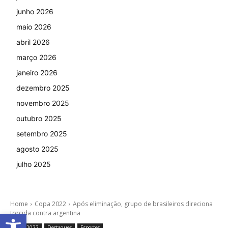
junho 2026
maio 2026
abril 2026
março 2026
janeiro 2026
dezembro 2025
novembro 2025
outubro 2025
setembro 2025
agosto 2025
julho 2025