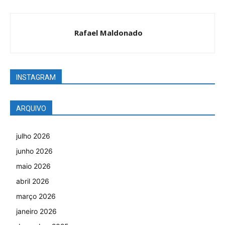
Rafael Maldonado
INSTAGRAM
ARQUIVO
julho 2026
junho 2026
maio 2026
abril 2026
março 2026
janeiro 2026