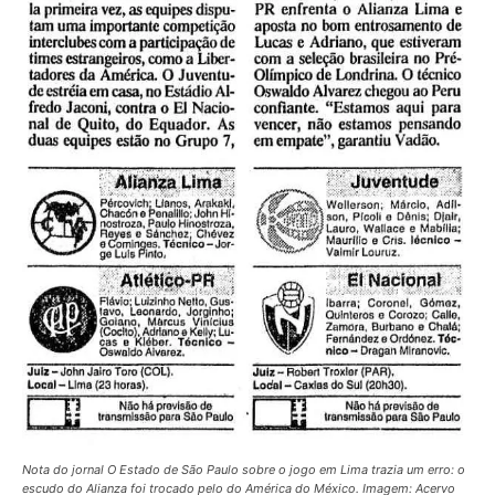
Nota do jornal O Estado de São Paulo sobre o jogo em Lima trazia um erro: o
escudo do Alianza foi trocado pelo do América do México. Imagem: Acervo