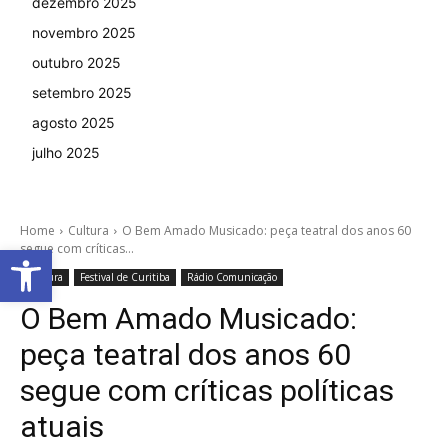
dezembro 2025
novembro 2025
outubro 2025
setembro 2025
agosto 2025
julho 2025