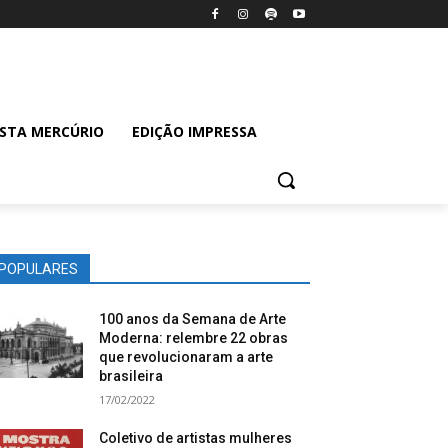
ISTA MERCÚRIO
EDIÇÃO IMPRESSA
POPULARES
100 anos da Semana de Arte
Moderna: relembre 22 obras
que revolucionaram a arte
brasileira
17/02/2022
Coletivo de artistas mulheres