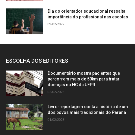
Dia do orientador educacional ressalta
importância do profissional nas escolas
09/02/2022
ESCOLHA DOS EDITORES
Documentário mostra pacientes que
percorrem mais de 50km para tratar
doenças no HC da UFPR
02/02/2023
Livro-reportagem conta a história de um
dos povos mais tradicionais do Paraná
01/02/2023