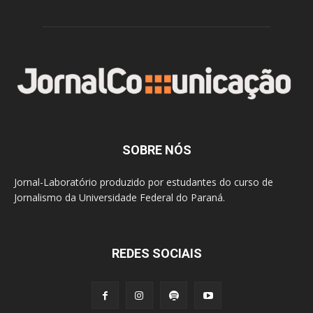
SOBRE NÓS
Jornal-Laboratório produzido por estudantes do curso de
Jornalismo da Universidade Federal do Paraná.
REDES SOCIAIS