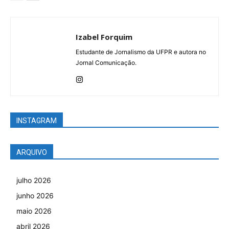
Izabel Forquim
Estudante de Jornalismo da UFPR e autora no
Jornal Comunicação.
INSTAGRAM
ARQUIVO
julho 2026
junho 2026
maio 2026
abril 2026