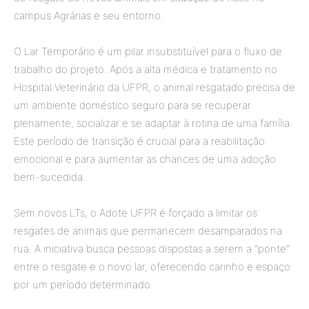
campus Agrárias e seu entorno.
O Lar Temporário é um pilar insubstituível para o fluxo de
trabalho do projeto. Após a alta médica e tratamento no
Hospital Veterinário da UFPR, o animal resgatado precisa de
um ambiente doméstico seguro para se recuperar
plenamente, socializar e se adaptar à rotina de uma família.
Este período de transição é crucial para a reabilitação
emocional e para aumentar as chances de uma adoção
bem-sucedida.
Sem novos LTs, o Adote UFPR é forçado a limitar os
resgates de animais que permanecem desamparados na
rua. A iniciativa busca pessoas dispostas a serem a “ponte”
entre o resgate e o novo lar, oferecendo carinho e espaço
por um período determinado.