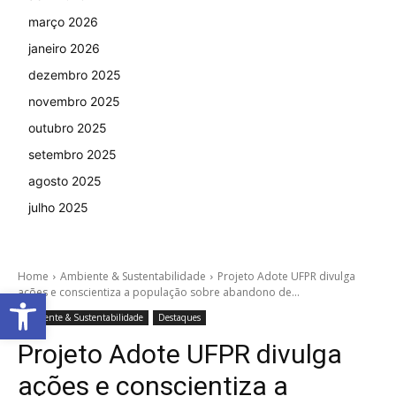
março 2026
janeiro 2026
dezembro 2025
novembro 2025
outubro 2025
setembro 2025
agosto 2025
julho 2025