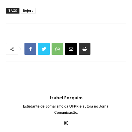
TAGS
Rejorc
Izabel Forquim
Estudante de Jornalismo da UFPR e autora no Jornal
Comunicação.