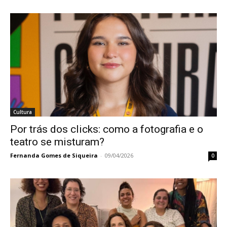
Cultura
Por trás dos clicks: como a fotografia e o
teatro se misturam?
Fernanda Gomes de Siqueira
-
09/04/2026
0