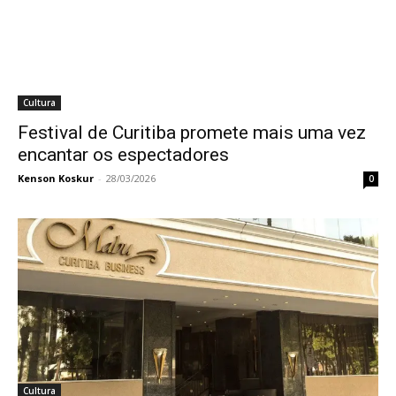
Cultura
Festival de Curitiba promete mais uma vez
encantar os espectadores
Kenson Koskur
-
28/03/2026
0
Cultura