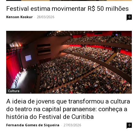
Festival estima movimentar R$ 50 milhões
Kenson Koskur
-
28/03/2026
0
Cultura
A ideia de jovens que transformou a cultura
do teatro na capital paranaense: conheça a
história do Festival de Curitiba
Fernanda Gomes de Siqueira
-
27/03/2026
0