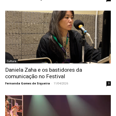
Cultura
Daniela Zaha e os bastidores da
comunicação no Festival
Fernanda Gomes de Siqueira
-
11/04/2026
0