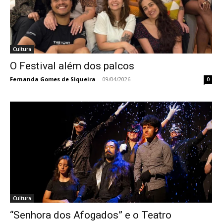
Cultura
O Festival além dos palcos
Fernanda Gomes de Siqueira
-
09/04/2026
0
Cultura
“Senhora dos Afogados” e o Teatro