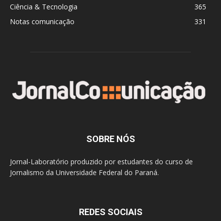
Ciência & Tecnologia
365
Notas comunicação
331
SOBRE NÓS
Jornal-Laboratório produzido por estudantes do curso de
Jornalismo da Universidade Federal do Paraná.
REDES SOCIAIS