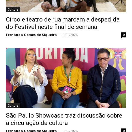
Cultura
Circo e teatro de rua marcam a despedida
do Festival neste final de semana
Fernanda Gomes de Siqueira
-
11/04/2026
0
Cultura
São Paulo Showcase traz discussão sobre
a circulação da cultura
Fernanda Gomes de Siqueira
-
11/04/2026
0