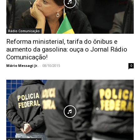
Rádio Comunicação
Reforma ministerial, tarifa do ônibus e
aumento da gasolina: ouça o Jornal Rádio
Comunicação!
Mário Messagi Jr.
-
08/10/2015
0