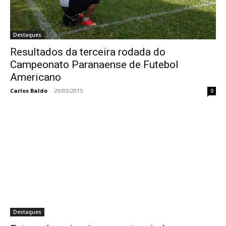
Destaques
Resultados da terceira rodada do
Campeonato Paranaense de Futebol
Americano
Carlos Baldo
-
29/03/2015
0
Destaques