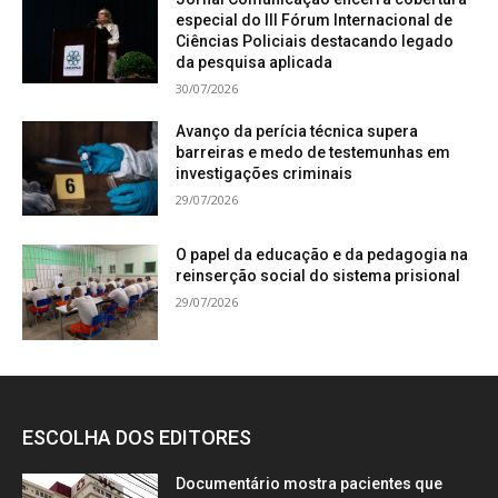
especial do III Fórum Internacional de
Ciências Policiais destacando legado
da pesquisa aplicada
30/07/2026
Avanço da perícia técnica supera
barreiras e medo de testemunhas em
investigações criminais
29/07/2026
O papel da educação e da pedagogia na
reinserção social do sistema prisional
29/07/2026
ESCOLHA DOS EDITORES
Documentário mostra pacientes que