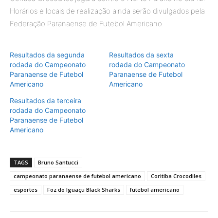
Horários e locais de realização ainda serão divulgados pela
Federação Paranaense de Futebol Americano.
Resultados da segunda
Resultados da sexta
rodada do Campeonato
rodada do Campeonato
Paranaense de Futebol
Paranaense de Futebol
Americano
Americano
Resultados da terceira
rodada do Campeonato
Paranaense de Futebol
Americano
TAGS
Bruno Santucci
campeonato paranaense de futebol americano
Coritiba Crocodiles
esportes
Foz do Iguaçu Black Sharks
futebol americano