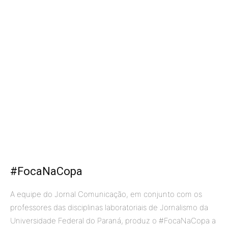
#FocaNaCopa
A equipe do Jornal Comunicação, em conjunto com os
professores das disciplinas laboratoriais de Jornalismo da
Universidade Federal do Paraná, produz o #FocaNaCopa a