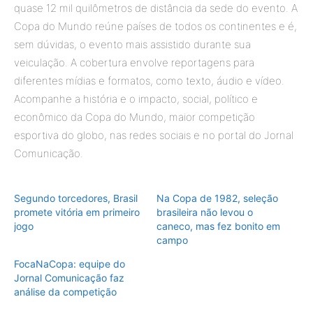
quase 12 mil quilômetros de distância da sede do evento. A
Copa do Mundo reúne países de todos os continentes e é,
sem dúvidas, o evento mais assistido durante sua
veiculação. A cobertura envolve reportagens para
diferentes mídias e formatos, como texto, áudio e vídeo.
Acompanhe a história e o impacto, social, político e
econômico da Copa do Mundo, maior competição
esportiva do globo, nas redes sociais e no portal do Jornal
Comunicação.
Segundo torcedores, Brasil
Na Copa de 1982, seleção
promete vitória em primeiro
brasileira não levou o
jogo
caneco, mas fez bonito em
campo
FocaNaCopa: equipe do
Jornal Comunicação faz
análise da competição