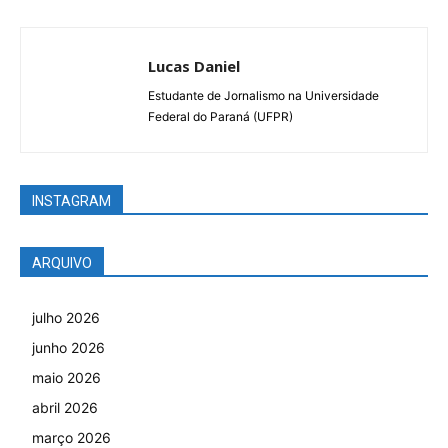
Lucas Daniel
Estudante de Jornalismo na Universidade
Federal do Paraná (UFPR)
INSTAGRAM
ARQUIVO
julho 2026
junho 2026
maio 2026
abril 2026
março 2026