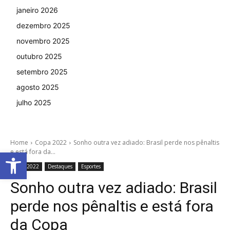
janeiro 2026
dezembro 2025
novembro 2025
outubro 2025
setembro 2025
agosto 2025
julho 2025