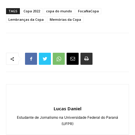
TAGS
Copa 2022
copa do mundo
FocaNaCopa
Lembranças da Copa
Memórias da Copa
Lucas Daniel
Estudante de Jornalismo na Universidade Federal do Paraná
(UFPR)