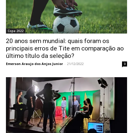
Copa 2022
20 anos sem mundial: quais foram os
principais erros de Tite em comparação ao
último título da seleção?
Emerson Araujo dos Anjos Junior
-
21/12/2022
0