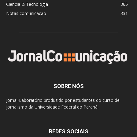
Ciência & Tecnologia
365
Notas comunicação
331
SOBRE NÓS
Jornal-Laboratório produzido por estudantes do curso de
Jornalismo da Universidade Federal do Paraná.
REDES SOCIAIS